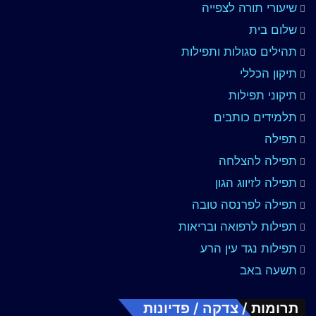
שיעורי תורה לצפייה
שלום בית
תהילים סגולות ותפילות
תיקון הכללי
תיקוני תפילות
תלמידים כותבים
תפילה
תפילה להצלחה
תפילה לזיווג הגון
תפילה לפרנסה טובה
תפילות לרפואה ובריאות
תפילות נגד עין הרע
תשעה באב
תרומות / צדקה / פדיונות