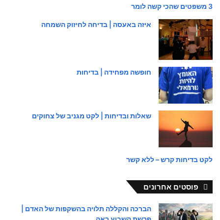
3 משפטים שהכי קשה לומר
איזה באעסה | בדיחה לחיזוק השמחה
חופשה מפחידה | בדיחות
שאלות ובדיחות | לקט מגניב של צחוקים
לקט בדיחות קרש – ללא קשר
פוסטים אחרונים
הברכה והקללה תלויה בהשקפות של האדם |
פרשת השבוע ראה