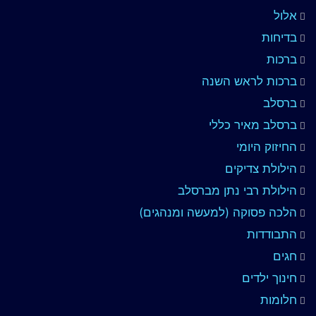
אלול
בדיחות
ברכות
ברכות לראש השנה
ברסלב
ברסלב מאיר כללי
החיזוק היומי
הילולת צדיקים
הילולת רבי נתן מברסלב
הלכה פסוקה (למעשה ומנהגים)
התבודדות
חגים
חינוך ילדים
חלומות