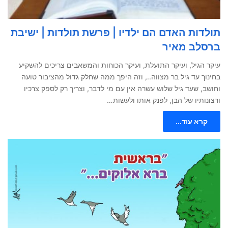
תולדות האדם הם ילדיו | פרשת תולדות | ישיבת
ברסלב מאיר
עיקר הגיל, ועיקר התועלת, ועיקר הכוחות והמשאבים צריכים להשקיע
בחינוך עד גיל בר מצווה.., וזה היפך ממה שחלק גדול מהציבור טועה
וחושב, שעד גיל שלוש עשרה אין עם מי לדבר, וצריך רק לספק צרכיו
ורצונותיו של הבן, לפנק אותו ולעשות…
קרא עוד...