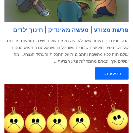
פרשת מצורע | מעשה מאינדיק | חינוך ילדים
הנה דורינו דור מיוחד אשר לא היה מימות עולם, ויש בו תופעות מרובות
של נוער בסיכון ואנשים שבורים אשר כל הראש שלהם בחיפוש הנהות
עולם הזה ללא מחשבה והתבוננות על התכלית והעתיד הנצחי… מה
עושים איך ויצאים מהמחלות ונגע הצרעת…
קרא עוד...