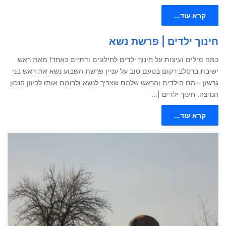
קרא עוד...
חינוך ילדים | פרשת נשא
כמה מילים ועיצות על חינוך ילדים לחילונים ודתיים כאחד! מאת ראש
ישיבת ברסלב רקום בטעם טוב על עניין פרשת השבוע נשא את ראש בני
גרשון – הם הילדים והראש שלהם שצריך לנשא ולרומם אותו לכיוון הנכון
הנרצה. חינוך ילדים |…
קרא עוד...