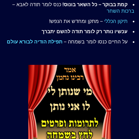
קמת בבוקר – כל השאר בונוס!
כנס לומר תודה לאבא –
ברכות השחר
תיקון הכללי
– מתקן ומחדש את הנפש!
עכשיו נותר רק לומר תודה להשם יתברך
על החיים כנסו לומר בשמחה –
תפילת הודיה לבורא עולם