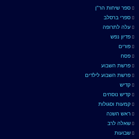
ספר שיחות הר"ן
ספרי ברסלב
עלה לתרופה
פדיון נפש
פורים
פסח
פרשת השבוע
פרשת השבוע לילדים
קדיש
קדיש נוסחים
קמעות וסגולות
ראש השנה
שאלה לרב
שבועות