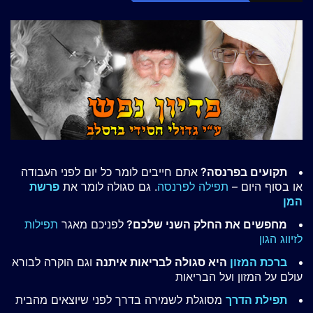
תקועים בפרנסה?
אתם חייבים לומר כל יום לפני העבודה
או בסוף היום –
תפילה לפרנסה
. גם סגולה לומר את
פרשת
המן
מחפשים את החלק השני שלכם?
לפניכם מאגר
תפילות
לזיווג הגון
ברכת המזון
היא סגולה לבריאות איתנה
וגם הוקרה לבורא
עולם על המזון ועל הבריאות
תפילת הדרך
מסוגלת לשמירה בדרך לפני שיוצאים מהבית