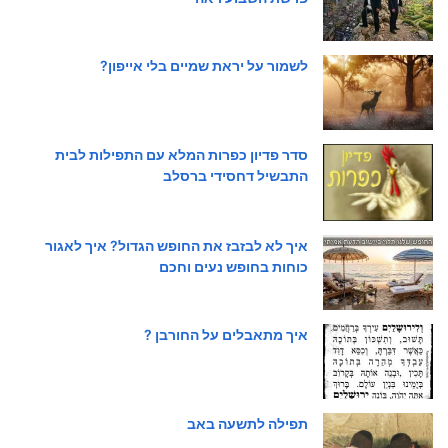
לשמור על יראת שמיים בלי אייפון?
סדר פדיון כפרות המלא עם התפילות לבית
התבשיל דחסידי ברסלב
איך לא לבזבז את החופש הגדול? איך לאגור
כוחות בחופש נעים וחכם
איך מתאבלים על החורבן ?
תפילה לתשעה באב