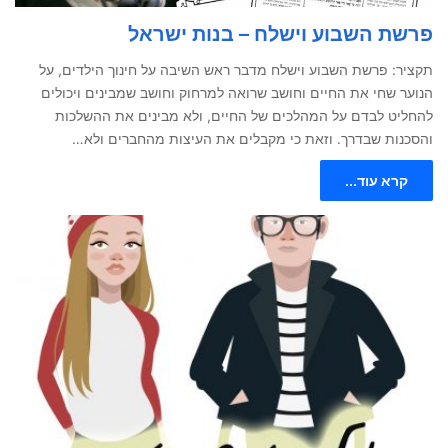
פרשת השבוע וישלח – בנות ישראל
תקציר: פרשת השבוע וישלח מדבר ראש השיבה על חינוך הילדים, על
הנוער שחי את החיים וחושב שרואה למרחוק וחושב שמבינים ויכולים
להחליט לבדם על המהלכים של החיים, ולא מבינים את ההשלכות
והסכנות שבדרך. וזאת כי מקבלים את העיצות מהחברים ולא…
קרא עוד...