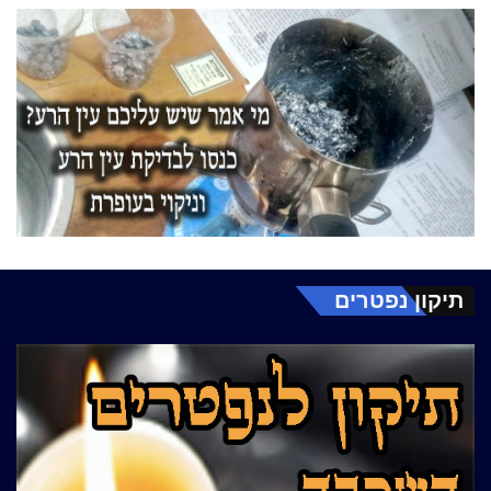
תיקון נפטרים