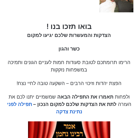
בואו תזכו בנו !
הצדקות והמעשרות שלכם יגיעו למקום
כשר והגון
הרימו תרומתכם לטובת סעודות חמות לעניים הגונים ותמיכה
במשפחות נזקקות
הפצת יהדות וזיכוי הרבים – השקעה טובה לחיי נצח!
ולפחות
תאמרו את התפילה הבאה
שמשמיים יתנו לכם את
העזרה
לתת את הצדקות שלכם למקום הנכון
–
תפילה לפני
נתינת צדקה