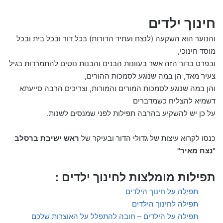
חינוך ילדים
והנוער הוא השקעה (לנצח ועתיד הדורות) בכל דור ובכל בית ובכל
מוסד חינוכי,
ובפרט בדור הזה אשר בעוונות הבנים והבנות נוטים להתמרדות בגיל
צעיר מאד, הן במה שנוגע לסמכות ההורים,
והן במה שנוגע לסמכות המורים והמורות, וצריכים הרבה סייעתא
דשמיא להצליח כשמדברים
על כן יש להשקיע בהרבה תפילות לפני שמנסים לשנות.
כנסו לקרוא עיצות של גדולי הדור ובעיקר של
ראש ישיבת ברסלב
"נצח מאיר"
תפילות מומלצות לחינוך ילדים :
תפילה על חינוך הילדים
תפילה לחינוך הילדים
תפילה על הילדים – חובה להתפלל על האוצרות שלכם