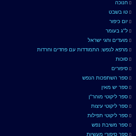
חנוכה
טו בשבט
יום כיפור
ל"ג בעומר
מועדים וחגי ישראל
מרפא לנפש: התמודדות עם פחדים וחרדות
סוכות
סיפורים
ספר השתפכות הנפש
ספר יש מאין
ספר ליקוטי מוהר"ן
ספר ליקוטי עיצות
ספר ליקוטי תפילות
ספר משיבת נפש
ספר סיפורי מעשיות