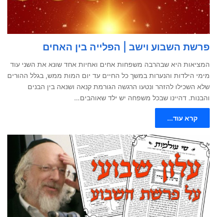
פרשת השבוע וישב | הפלייה בין האחים
המציאות היא שבהרבה משפחות אחים ואחיות אחד שונא את השני עוד
מימי הילדות והנערות במשך כל החיים עד יום המות ממש, בגלל ההורים
שלא השכילו להזהר ונטעו הרגשה הגורמת קנאה ושנאה בין הבנים
והבנות. דהיינו שבכל משפחה יש ילד שאוהבים…
קרא עוד...