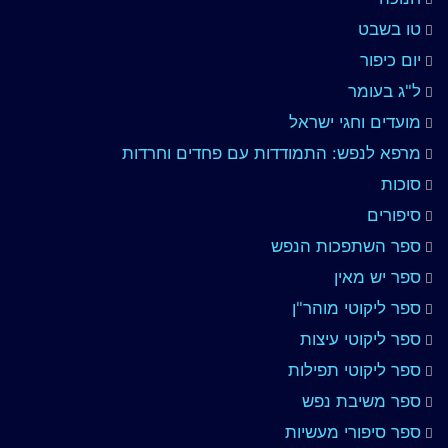
טו בשבט
יום כיפור
ל"ג בעומר
מועדים וחגי ישראל
מרפא לנפש: התמודדות עם פחדים וחרדות
סוכות
סיפורים
ספר השתפכות הנפש
ספר יש מאין
ספר ליקוטי מוהר"ן
ספר ליקוטי עיצות
ספר ליקוטי תפילות
ספר משיבת נפש
ספר סיפורי מעשיות