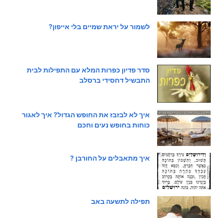
לשמור על יראת שמיים בלי אייפון?
סדר פדיון כפרות המלא עם התפילות לבית
התבשיל דחסידי ברסלב
איך לא לבזבז את החופש הגדול? איך לאגור
כוחות בחופש נעים וחכם
איך מתאבלים על החורבן ?
תפילה לתשעה באב