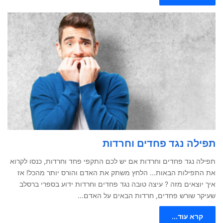
תפילה נגד פחדים וחרדות
תפילה נגד פחדים וחרדות אם יש לכם התקפי פחד וחרדות, כנסו לקרוא
את התפילות הבאות… הלחץ משתק את האדם והורס יותר מהכל! אז
איך יוצאים מזה ? עיצה טובה נגד פחדים וחרדות ידוע בספרי ברסלב
שעיקר שורש פחדים, חרדות הבאים על האדם…
קרא עוד...