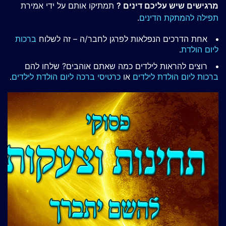
מרגישים שיש עליכם דינים ?
תמתיקו אותם על ידי אמירת
תפילה להמתקת הדינים
.
אחת הדרכים הנפלאות לפרגן לחבר/ה – זה לשלוח
ברכות
ליום הולדת
.
רוצים להראות לילדים כמה שאתם אוהבים? שלחו להם
ברכות ליום הולדת לילדים
או
כרטיסי ברכה ליום הולדת לילדים
.