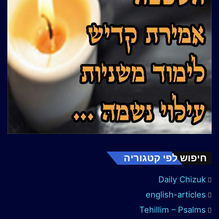
חיפוש לפי קטגוריה
Daily Chizuk
english-articles
Tehillim – Psalms