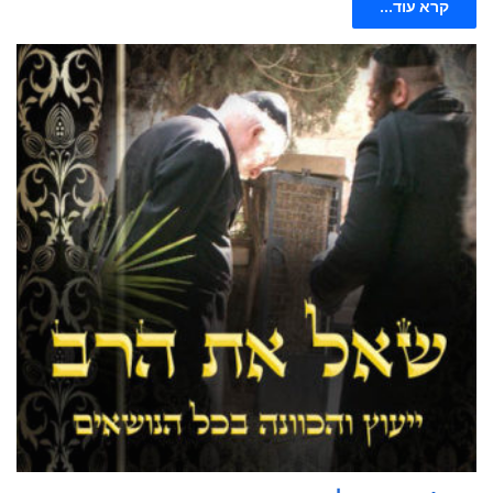
קרא עוד...