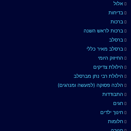
אלול
בדיחות
ברכות
ברכות לראש השנה
ברסלב
ברסלב מאיר כללי
החיזוק היומי
הילולת צדיקים
הילולת רבי נתן מברסלב
הלכה פסוקה (למעשה ומנהגים)
התבודדות
חגים
חינוך ילדים
חלומות
חנוכה