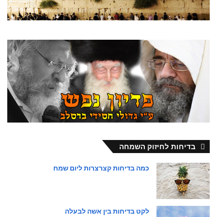
בדיחות לחיזוק השמחה
כמה בדיחות קצרצרות ליום שמח
לקט בדיחות בין אשה לבעלה