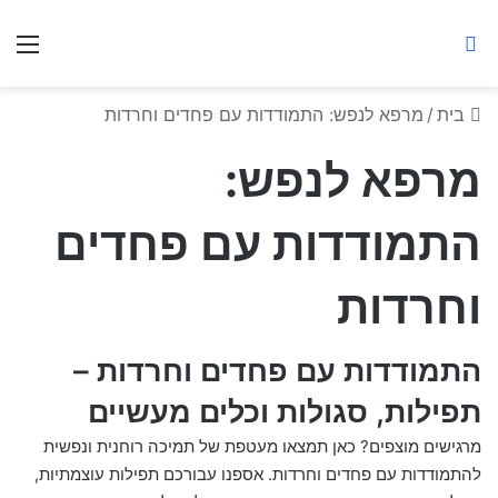
ברסלב מאיר ע"ר
חיפוש באתר
תפ
בית
/
מרפא לנפש: התמודדות עם פחדים וחרדות
מרפא לנפש:
התמודדות עם פחדים
וחרדות
התמודדות עם פחדים וחרדות –
תפילות, סגולות וכלים מעשיים
מרגישים מוצפים? כאן תמצאו מעטפת של תמיכה רוחנית ונפשית
להתמודדות עם פחדים וחרדות. אספנו עבורכם תפילות עוצמתיות,