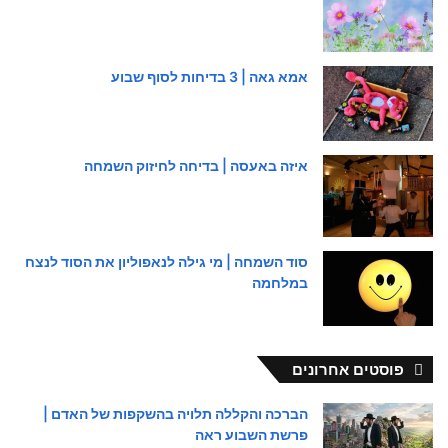
אמא גאה | 3 בדיחות לסוף שבוע
איזה באעסה | בדיחה לחיזוק השמחה
סוד השמחה | מי גילה לנאפוליון את הסוד לנצח
במלחמה
פוסטים אחרונים
הברכה והקללה תלויה בהשקפות של האדם |
פרשת השבוע ראה