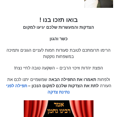
בואו תזכו בנו !
הצדקות והמעשרות שלכם יגיעו למקום
כשר והגון
הרימו תרומתכם לטובת סעודות חמות לעניים הגונים ותמיכה
במשפחות נזקקות
הפצת יהדות וזיכוי הרבים – השקעה טובה לחיי נצח!
ולפחות
תאמרו את התפילה הבאה
שמשמיים יתנו לכם את
העזרה
לתת את הצדקות שלכם למקום הנכון
–
תפילה לפני
נתינת צדקה