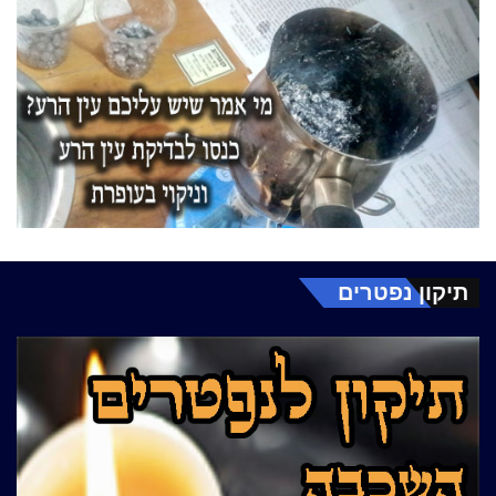
תיקון נפטרים