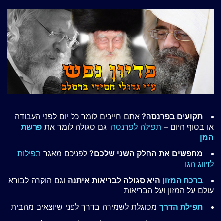
תקועים בפרנסה?
אתם חייבים לומר כל יום לפני העבודה
או בסוף היום –
תפילה לפרנסה
. גם סגולה לומר את
פרשת
המן
מחפשים את החלק השני שלכם?
לפניכם מאגר
תפילות
לזיווג הגון
ברכת המזון
היא סגולה לבריאות איתנה
וגם הוקרה לבורא
עולם על המזון ועל הבריאות
תפילת הדרך
מסוגלת לשמירה בדרך לפני שיוצאים מהבית