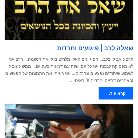
שאלה לרב | פיגועים וחרדות
הרב כואב לי בלב… הפיגועים האלו מלחיצים לי את הנשמה… הרב אני
לא מפסיקה לבכות אני כל יום ישנה עם דמעות בעיניים… ממש כואב לי
לשמוע שיהודים נפצעים ונהרגים… אני ראיתי את התמונות של הפצועים
(באתרים דתיים וחרדים !!) ראיתי…
קרא עוד...