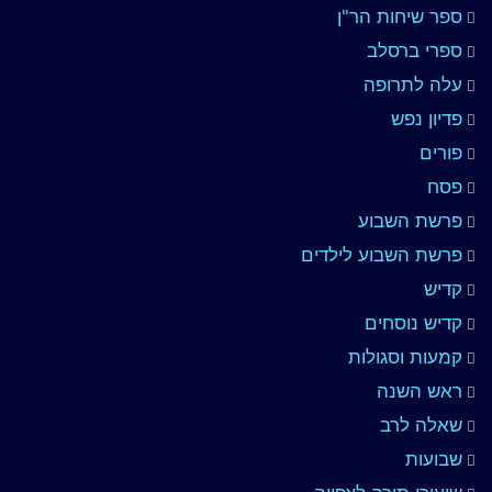
ספר שיחות הר"ן
ספרי ברסלב
עלה לתרופה
פדיון נפש
פורים
פסח
פרשת השבוע
פרשת השבוע לילדים
קדיש
קדיש נוסחים
קמעות וסגולות
ראש השנה
שאלה לרב
שבועות