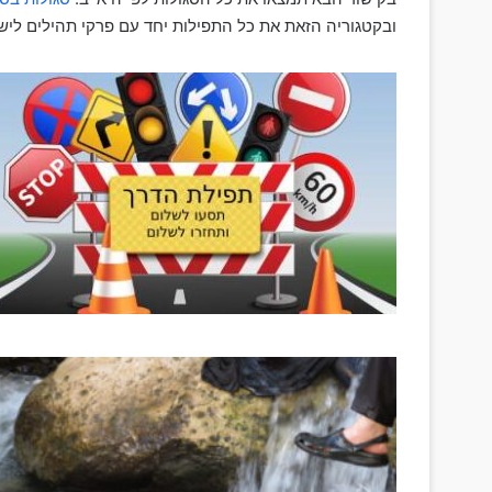
ובקטגוריה הזאת את כל התפילות יחד עם פרקי תהילים ליש