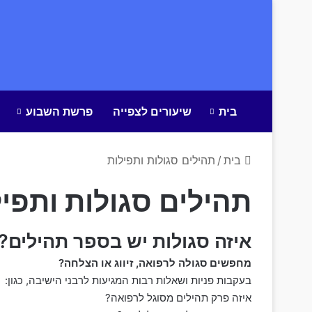
בית
שיעורים לצפייה
פרשת השבוע
בית
/
תהילים סגולות ותפילות
תהילים סגולות ותפי
איזה סגולות יש בספר תהילים?
מחפשים סגולה לרפואה, זיווג או הצלחה?
בעקבות פניות ושאלות רבות המגיעות לרבני הישיבה, כגון:
איזה פרק תהילים מסוגל לרפואה?