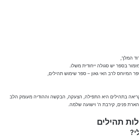
וד המלך,
זמור בספר יש סגולה ייחודית משלו.
 המיוחס לרב האי גאון – ספר שימוש תהילים,
ריאה בתהילים היא התפילה, הצעקה, הבקשה וההודיה מעומק הלב
הארת פנים, קירבת ה' וישועה שלמה.
לות תהילים
י?