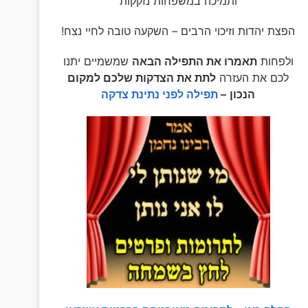
ותמיכה במשפחות נזקקות
הפצת יהדות וזיכוי הרבים – השקעה טובה לחיי נצח!
ולפחות
תאמרו את התפילה הבאה
שמשמיים יתנו
לכם את העזרה
לתת את הצדקות שלכם למקום
הנכון
–
תפילה לפני נתינת צדקה