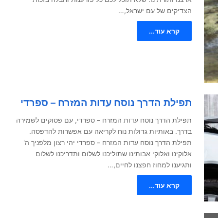
הצדיקים של עם ישראל,…
קרא עוד...
תפילת הדרך נוסח עדות המזרח – ספרדי
תפילת הדרך נוסח עדות המזרח – ספרדי, עם פסוקים לשמירה
בדרך. באותיות גדולות נוח לקריאה עם אפשרות להדפסה.
תפילת הדרך נוסח עדות המזרח – ספרדי יהי רצון מלפניך ה'
אלוקינו ואלוקי אבותינו שתוליכנו לשלום ותדריכנו לשלום
ותגיענו למחוז חפצנו לחיים,…
קרא עוד...