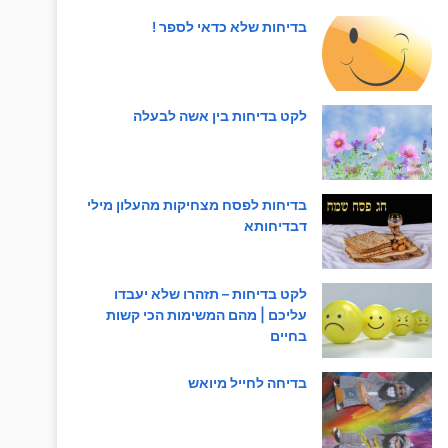
בדיחות שלא כדאי לספר !
לקט בדיחות בין אשה לבעלה
בדיחות לפסח מצחיקות מהעלון מילי
דבדיחותא
לקט בדיחות – תזהרו שלא יעבדו
עליכם | מהם המשימות הכי קשות
בחיים
בדיחה לחייל מיואש