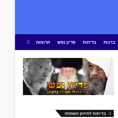
ברכות
בדיחות
פדיון נפש
תרומות
חיפוש באתר
בדיחות לחיזוק השמחה