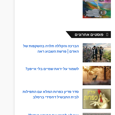
פוסטים אחרונים
הברכה והקללה תלויה בהשקפות של
האדם | פרשת השבוע ראה
לשמור על יראת שמיים בלי אייפון?
סדר פדיון כפרות המלא עם התפילות
לבית התבשיל דחסידי ברסלב