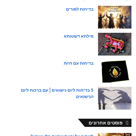
בדיחות לפורים
מילתא דשטותא
בדיחות עם חיות
5 בדיחות ליום נישואים | עם ברכות ליום
הנישואים
פוסטים אחרונים