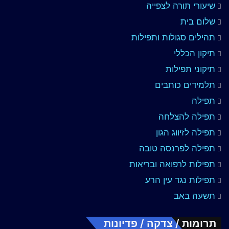
שיעורי תורה לצפייה
שלום בית
תהילים סגולות ותפילות
תיקון הכללי
תיקוני תפילות
תלמידים כותבים
תפילה
תפילה להצלחה
תפילה לזיווג הגון
תפילה לפרנסה טובה
תפילות לרפואה ובריאות
תפילות נגד עין הרע
תשעה באב
תרומות / צדקה / פדיונות