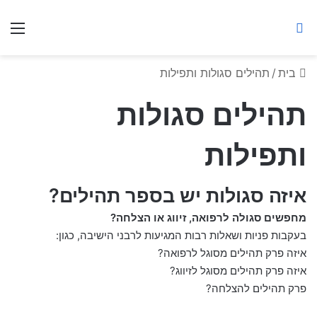
ברסלב מאיר ע"ר
חיפוש באתר
תפ
בית
/
תהילים סגולות ותפילות
תהילים סגולות
ותפילות
איזה סגולות יש בספר תהילים?
מחפשים סגולה לרפואה, זיווג או הצלחה?
בעקבות פניות ושאלות רבות המגיעות לרבני הישיבה, כגון:
איזה פרק תהילים מסוגל לרפואה?
איזה פרק תהילים מסוגל לזיווג?
פרק תהילים להצלחה?