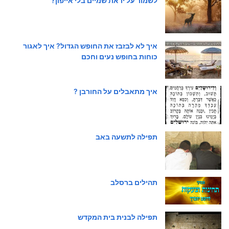
לשמור על יראת שמיים בלי אייפון?
איך לא לבזבז את החופש הגדול? איך לאגור
כוחות בחופש נעים וחכם
איך מתאבלים על החורבן ?
תפילה לתשעה באב
תהילים ברסלב
תפילה לבנית בית המקדש