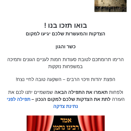
בואו תזכו בנו !
הצדקות והמעשרות שלכם יגיעו למקום
כשר והגון
הרימו תרומתכם לטובת סעודות חמות לעניים הגונים ותמיכה
במשפחות נזקקות
הפצת יהדות וזיכוי הרבים – השקעה טובה לחיי נצח!
ולפחות
תאמרו את התפילה הבאה
שמשמיים יתנו לכם את
העזרה
לתת את הצדקות שלכם למקום הנכון
–
תפילה לפני
נתינת צדקה