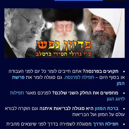
תקועים בפרנסה?
אתם חייבים לומר כל יום לפני העבודה
או בסוף היום –
תפילה לפרנסה
. גם סגולה לומר את
פרשת
המן
מחפשים את החלק השני שלכם?
לפניכם מאגר
תפילות
לזיווג הגון
ברכת המזון
היא סגולה לבריאות איתנה
וגם הוקרה לבורא
עולם על המזון ועל הבריאות
תפילת הדרך
מסוגלת לשמירה בדרך לפני שיוצאים מהבית