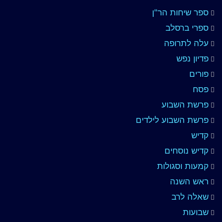
ספר שיחות הר"ן
ספרי ברסלב
עלה לתרופה
פדיון נפש
פורים
פסח
פרשת השבוע
פרשת השבוע לילדים
קדיש
קדיש נוסחים
קמעות וסגולות
ראש השנה
שאלה לרב
שבועות