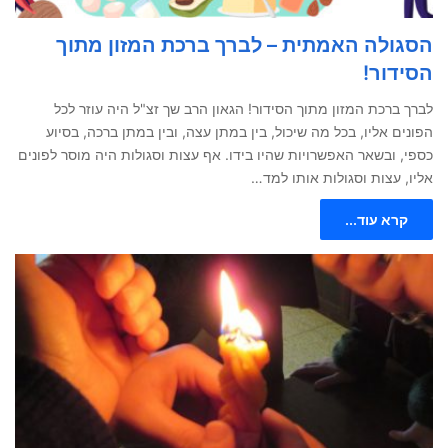
הסגולה האמתית – לברך ברכת המזון מתוך
הסידור!
לברך ברכת המזון מתוך הסידור! הגאון הרב שך זצ"ל היה עוזר לכל
הפונים אליו, בכל מה שיכול, בין במתן עצה, ובין במתן ברכה, בסיוע
כספי, ובשאר האפשרויות שהיו בידו. אף עצות וסגולות היה מוסר לפונים
אליו, עצות וסגולות אותו למד…
קרא עוד...