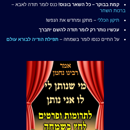
קמת בבוקר – כל השאר בונוס!
כנס לומר תודה לאבא –
ברכות השחר
תיקון הכללי
– מתקן ומחדש את הנפש!
עכשיו נותר רק לומר תודה להשם יתברך
על החיים כנסו לומר בשמחה –
תפילת הודיה לבורא עולם