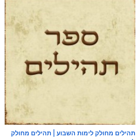
תהילים מחולק לימות השבוע | תהילים מחולק