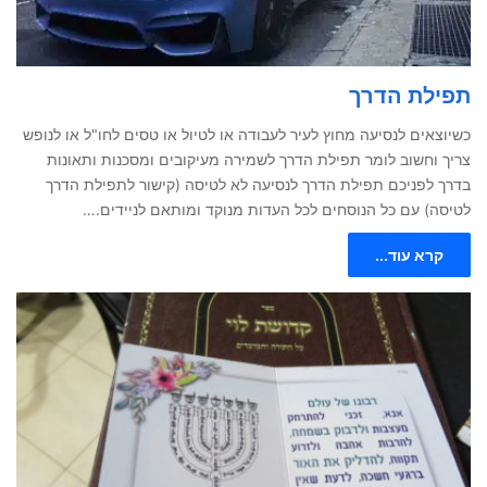
תפילת הדרך
כשיוצאים לנסיעה מחוץ לעיר לעבודה או לטיול או טסים לחו"ל או לנופש
צריך וחשוב לומר תפילת הדרך לשמירה מעיקובים ומסכנות ותאונות
בדרך לפניכם תפילת הדרך לנסיעה לא לטיסה (קישור לתפילת הדרך
לטיסה) עם כל הנוסחים לכל העדות מנוקד ומותאם לניידים.…
קרא עוד...