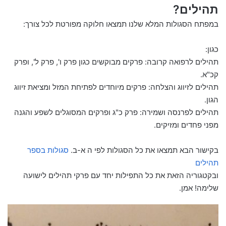
תהילים?
במפתח הסגולות המלא שלנו תמצאו חלוקה מפורטת לכל צורך:
כגון:
תהילים לרפואה קרובה: פרקים מבוקשים כגון פרק ו', פרק ל', ופרק
קכ"א.
תהילים לזיווג והצלחה: פרקים מיוחדים לפתיחת המזל ומציאת זיווג
הגון.
תהילים לפרנסה ושמירה: פרק כ"ג ופרקים המסוגלים לשפע והגנה
מפני פחדים ומזיקים.
בקישור הבא תמצאו את כל הסגולות לפי ה א-ב.
סגולות בספר
תהילים
ובקטגוריה הזאת את כל התפילות יחד עם פרקי תהילים לישועה
שלימה! אמן.