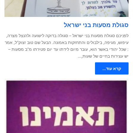
סגולת מסעות בני ישראל
לפניכם סגולת מסעות בני ישראל – סגולה בדוקה לישועה ולהנצל מצרה,
עיפוש, מגיפה, בילבולים והתחזקות באמונה. הבעל שם טוב זצוק”ל, אמר
: שכל יהודי באשר הוא, עובר מיום לידתו עד יום פטירתו מ”ב מסעות –
יש עצירות בחיים של שעות,…
קרא עוד...