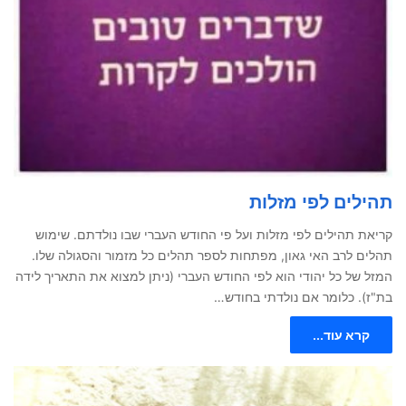
תהילים לפי מזלות
קריאת תהילים לפי מזלות ועל פי החודש העברי שבו נולדתם. שימוש
תהלים לרב האי גאון, מפתחות לספר תהלים כל מזמור והסגולה שלו.
המזל של כל יהודי הוא לפי החודש העברי (ניתן למצוא את התאריך לידה
בת"ז). כלומר אם נולדתי בחודש…
קרא עוד...