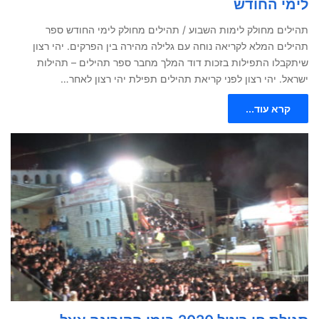
לימי החודש
תהילים מחולק לימות השבוע / תהילים מחולק לימי החודש ספר
תהילים המלא לקריאה נוחה עם גלילה מהירה בין הפרקים. יהי רצון
שיתקבלו התפילות בזכות דוד המלך מחבר ספר תהילים – תהילות
ישראל. יהי רצון לפני קריאת תהילים תפילת יהי רצון לאחר…
קרא עוד...