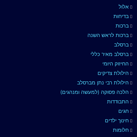
אלול
בדיחות
ברכות
ברכות לראש השנה
ברסלב
ברסלב מאיר כללי
החיזוק היומי
הילולת צדיקים
הילולת רבי נתן מברסלב
הלכה פסוקה (למעשה ומנהגים)
התבודדות
חגים
חינוך ילדים
חלומות