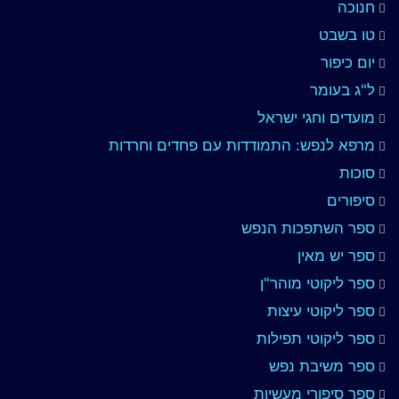
חנוכה
טו בשבט
יום כיפור
ל"ג בעומר
מועדים וחגי ישראל
מרפא לנפש: התמודדות עם פחדים וחרדות
סוכות
סיפורים
ספר השתפכות הנפש
ספר יש מאין
ספר ליקוטי מוהר"ן
ספר ליקוטי עיצות
ספר ליקוטי תפילות
ספר משיבת נפש
ספר סיפורי מעשיות