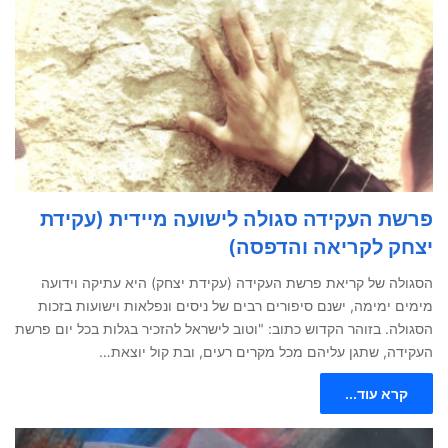
פרשת העקידה סגולה לישועה מיידית (עקידת
יצחק לקריאה והדפסה)
הסגולה של קריאת פרשת העקידה (עקידת יצחק) היא עתיקה וידועה
מימים ימימה, ישנם סיפורים רבים של ניסים ונפלאות וישועות בזכות
הסגולה. בזוהר הקדוש כתוב: "וטוב לישראל להזכיר בגלות בכל יום פרשת
העקידה, שתגן עליהם מכל מקרים רעים, ובת קול יוצאת…
קרא עוד...