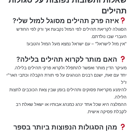
תהילים
איזה פרק תהילים מסוגל למזל שלי?
הסגולה לקריאת תהילים לפי המזל נקבעת אך ורק לפי החודש
העברי שבו נולדתם.
"אין מזל לישראל" – עם ישראל נמצא מעל המזל והטבע!
האם מותר לקרוא תהילים בלילה?
מעיקר הדין מותר ואפשר להתפלל ולקרוא פרקי תהילים בלילה.
יחד עם זאת, ישנם רבנים הנוהגים על פי תורת הקבלה וכתבי האר"י
ז"ל
להימנע מקריאת פסוקים ותהילים בזמן שבין צאת הכוכבים לחצות
הלילה.
ההמלצה היא שכל אחד ינהג כמנהג אבותיו או ישאל שאלת רב
לקבלת פסיקה אישית.
מהן הסגולות הנפוצות ביותר בספר