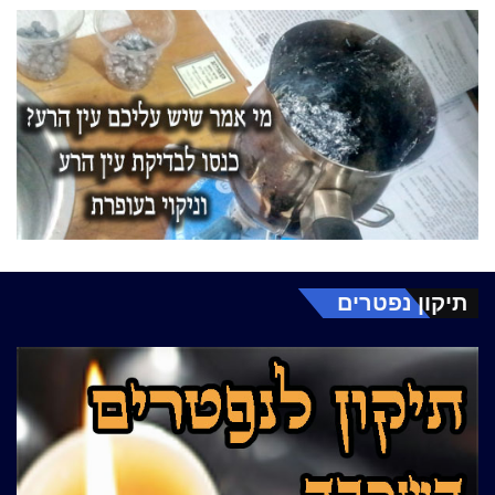
תיקון נפטרים