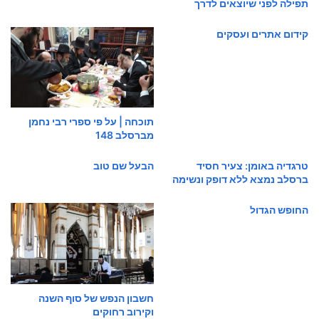
תפילה לפני שיוצאים לדרך
קידום אתרים ועסקים
תוכחה | על פי ספרי רבי נחמן
מברסלב 148
טרגדיה באומן: צעיר חסיד
הבעל שם טוב
ברסלב נמצא ללא דופק ונשימה
החופש הגדול
חשבון הנפש של סוף השנה
וקירוב רחוקים