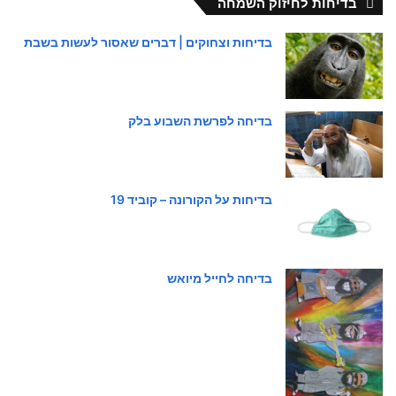
בדיחות לחיזוק השמחה
בדיחות וצחוקים | דברים שאסור לעשות בשבת
בדיחה לפרשת השבוע בלק
בדיחות על הקורונה – קוביד 19
בדיחה לחייל מיואש