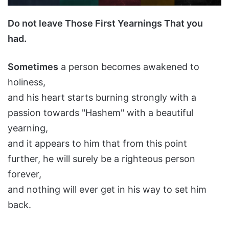
Do not leave Those First Yearnings That you
had.
Sometimes
a person becomes awakened to
holiness,
and his heart starts burning strongly with a
passion towards "Hashem" with a beautiful
yearning,
and it appears to him that from this point
further, he will surely be a righteous person
forever,
and nothing will ever get in his way to set him
back.