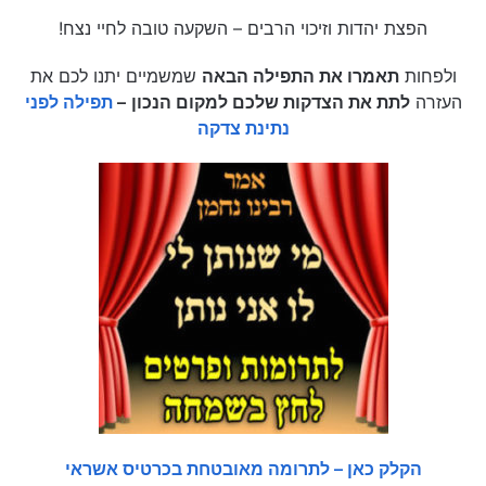
הפצת יהדות וזיכוי הרבים – השקעה טובה לחיי נצח!
ולפחות
תאמרו את התפילה הבאה
שמשמיים יתנו לכם את
העזרה
לתת את הצדקות שלכם למקום הנכון
–
תפילה לפני
נתינת צדקה
הקלק כאן – לתרומה מאובטחת בכרטיס אשראי