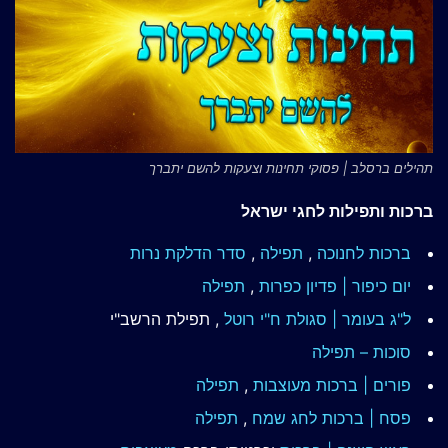
תהילים ברסלב | פסוקי תחינות וצעקות להשם יתברך
ברכות ותפילות לחגי ישראל
ברכות לחנוכה
,
תפילה
,
סדר הדלקת נרות
יום כיפור | פדיון כפרות
,
תפילה
ל"ג בעומר | סגולת ח"י רוטל
, תפילת הרשב"י
סוכות – תפילה
פורים | ברכות מעוצבות
,
תפילה
פסח | ברכות
לחג שמח
,
תפילה