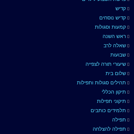
קדיש
קדיש נוסחים
קמעות וסגולות
ראש השנה
שאלה לרב
שבועות
שיעורי תורה לצפייה
שלום בית
תהילים סגולות ותפילות
תיקון הכללי
תיקוני תפילות
תלמידים כותבים
תפילה
תפילה להצלחה