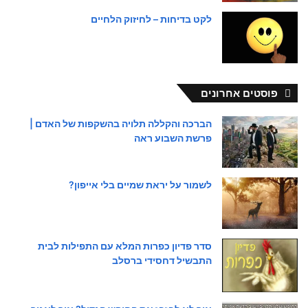
לקט בדיחות – לחיזוק הלחיים
פוסטים אחרונים
הברכה והקללה תלויה בהשקפות של האדם |
פרשת השבוע ראה
לשמור על יראת שמיים בלי אייפון?
סדר פדיון כפרות המלא עם התפילות לבית
התבשיל דחסידי ברסלב