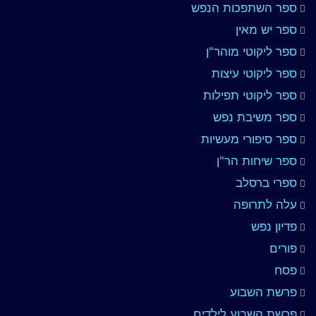
ספר השתפכות הנפש
ספר יש מאין
ספר ליקוטי מוהר"ן
ספר ליקוטי עיצות
ספר ליקוטי תפילות
ספר משיבת נפש
ספר סיפורי מעשיות
ספר שיחות הר"ן
ספרי ברסלב
עלה לתרופה
פדיון נפש
פורים
פסח
פרשת השבוע
פרשת השבוע לילדים