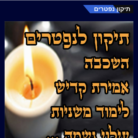
תיקון נפטרים