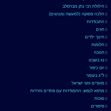
הילולת רבי נתן מברסלב
הלכה פסוקה (למעשה ומנהגים)
התבודדות
חגים
חינוך ילדים
חלומות
חנוכה
טו בשבט
יום כיפור
ל"ג בעומר
מועדים וחגי ישראל
מרפא לנפש: התמודדות עם פחדים וחרדות
סוכות
סיפורים