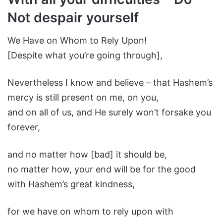
Not despair yourself
We Have on Whom to Rely Upon!
[Despite what you’re going through],
Nevertheless I know and believe – that Hashem’s
mercy is still present on me, on you,
and on all of us, and He surely won’t forsake you
forever,
and no matter how [bad] it should be,
no matter how, your end will be for the good
with Hashem’s great kindness,
for we have on whom to rely upon with