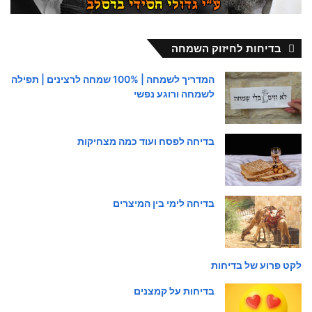
בדיחות לחיזוק השמחה
המדריך לשמחה | 100% שמחה לרצינים | תפילה
לשמחה ורוגע נפשי
בדיחה לפסח ועוד כמה מצחיקות
בדיחה לימי בין המיצרים
לקט פרוע של בדיחות
בדיחות על קמצנים