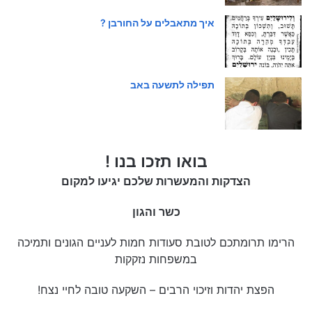
איך מתאבלים על החורבן ?
תפילה לתשעה באב
בואו תזכו בנו !
הצדקות והמעשרות שלכם יגיעו למקום
כשר והגון
הרימו תרומתכם לטובת סעודות חמות לעניים הגונים ותמיכה
במשפחות נזקקות
הפצת יהדות וזיכוי הרבים – השקעה טובה לחיי נצח!