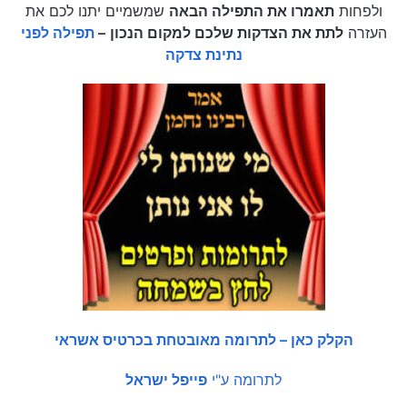
ולפחות
תאמרו את התפילה הבאה
שמשמיים יתנו לכם את
העזרה
לתת את הצדקות שלכם למקום הנכון
–
תפילה לפני
נתינת צדקה
הקלק כאן – לתרומה מאובטחת בכרטיס אשראי
לתרומה ע"י
פייפל ישראל