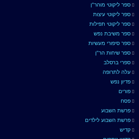
ספר ליקוטי מוהר"ן
ספר ליקוטי עיצות
ספר ליקוטי תפילות
ספר משיבת נפש
ספר סיפורי מעשיות
ספר שיחות הר"ן
ספרי ברסלב
עלה לתרופה
פדיון נפש
פורים
פסח
פרשת השבוע
פרשת השבוע לילדים
קדיש