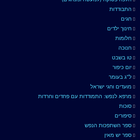
התבודדות
חגים
חינוך ילדים
חלומות
חנוכה
טו בשבט
יום כיפור
ל"ג בעומר
מועדים וחגי ישראל
מרפא לנפש: התמודדות עם פחדים וחרדות
סוכות
סיפורים
ספר השתפכות הנפש
ספר יש מאין