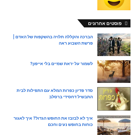
פוסטים אחרונים
הברכה והקללה תלויה בהשקפות של האדם |
פרשת השבוע ראה
לשמור על יראת שמיים בלי אייפון?
סדר פדיון כפרות המלא עם התפילות לבית
התבשיל דחסידי ברסלב
איך לא לבזבז את החופש הגדול? איך לאגור
כוחות בחופש נעים וחכם