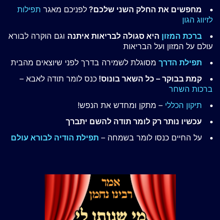
מחפשים את החלק השני שלכם?
לפניכם מאגר
תפילות
לזיווג הגון
ברכת המזון
היא סגולה לבריאות איתנה
וגם הוקרה לבורא
עולם על המזון ועל הבריאות
תפילת הדרך
מסוגלת לשמירה בדרך לפני שיוצאים מהבית
קמת בבוקר – כל השאר בונוס!
כנס לומר תודה לאבא –
ברכות השחר
תיקון הכללי
– מתקן ומחדש את הנפש!
עכשיו נותר רק לומר תודה להשם יתברך
על החיים כנסו לומר בשמחה –
תפילת הודיה לבורא עולם