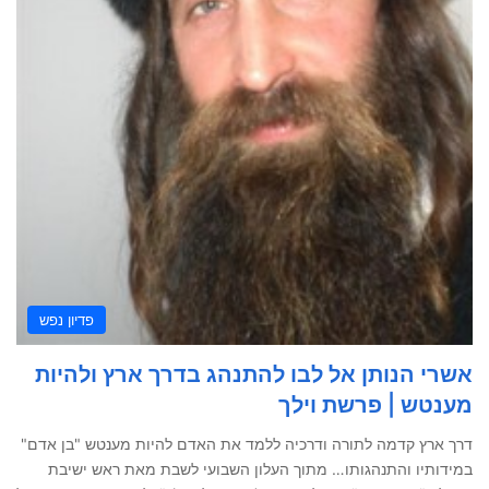
פדיון נפש
אשרי הנותן אל לבו להתנהג בדרך ארץ ולהיות
מענטש | פרשת וילך
דרך ארץ קדמה לתורה ודרכיה ללמד את האדם להיות מענטש "בן אדם"
במידותיו והתנהגותו… מתוך העלון השבועי לשבת מאת ראש ישיבת