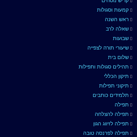
קדיש נוסחים
קמעות וסגולות
ראש השנה
שאלה לרב
שבועות
שיעורי תורה לצפייה
שלום בית
תהילים סגולות ותפילות
תיקון הכללי
תיקוני תפילות
תלמידים כותבים
תפילה
תפילה להצלחה
תפילה לזיווג הגון
תפילה לפרנסה טובה