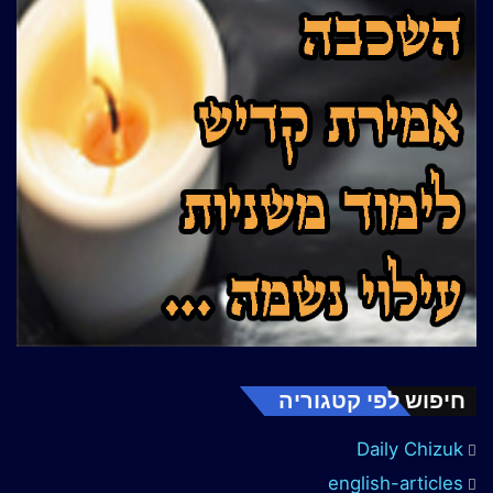
חיפוש לפי קטגוריה
Daily Chizuk
english-articles