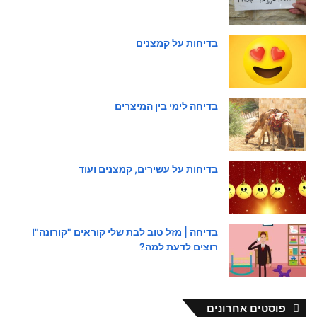
בדיחות על קמצנים
בדיחה לימי בין המיצרים
בדיחות על עשירים, קמצנים ועוד
בדיחה | מזל טוב לבת שלי קוראים "קורונה"!
רוצים לדעת למה?
פוסטים אחרונים