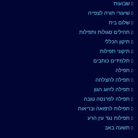
שבועות
שיעורי תורה לצפייה
שלום בית
תהילים סגולות ותפילות
תיקון הכללי
תיקוני תפילות
תלמידים כותבים
תפילה
תפילה להצלחה
תפילה לזיווג הגון
תפילה לפרנסה טובה
תפילות לרפואה ובריאות
תפילות נגד עין הרע
תשעה באב