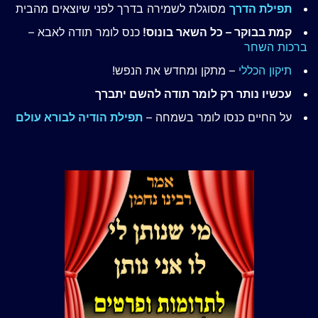
תפילת הדרך
מסוגלת לשמירה בדרך לפני שיוצאים מהבית
קמת בבוקר – כל השאר בונוס!
כנס לומר תודה לאבא –
ברכות השחר
תיקון הכללי
– מתקן ומחדש את הנפש!
עכשיו נותר רק לומר תודה להשם יתברך
על החיים כנסו לומר בשמחה –
תפילת הודיה לבורא עולם