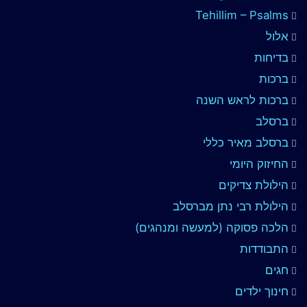
Tehillim – Psalms
אלול
בדיחות
ברכות
ברכות לראש השנה
ברסלב
ברסלב מאיר כללי
החיזוק היומי
הילולת צדיקים
הילולת רבי נתן מברסלב
הלכה פסוקה (למעשה ומנהגים)
התבודדות
חגים
חינוך ילדים