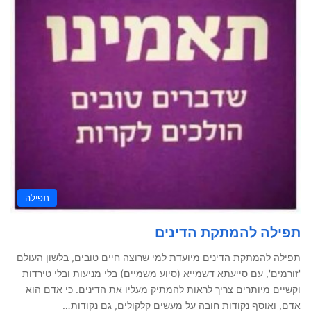
תפילה
תפילה להמתקת הדינים
תפילה להמתקת הדינים מיועדת למי שרוצה חיים טובים, בלשון העולם
'זורמים', עם סייעתא דשמייא (סיוע משמיים) בלי מניעות ובלי טירדות
וקשיים מיותרים צריך לראות להמתיק מעליו את הדינים. כי אדם הוא
אדם, ואוסף נקודות חובה על מעשים קלקולים, גם נקודות…