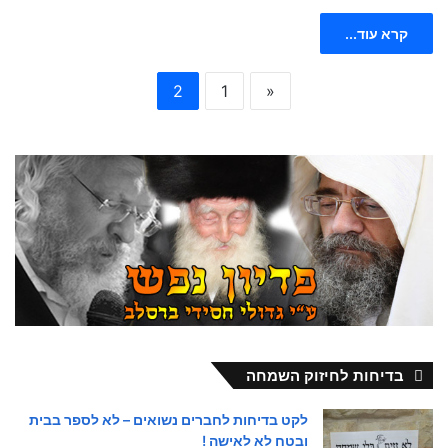
קרא עוד...
2
1
«
בדיחות לחיזוק השמחה
לקט בדיחות לחברים נשואים – לא לספר בבית
ובטח לא לאישה !