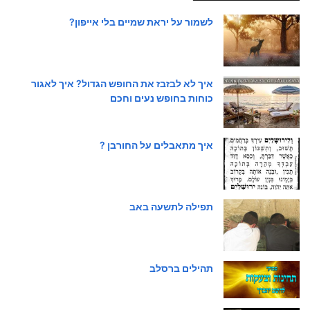
לשמור על יראת שמיים בלי אייפון?
איך לא לבזבז את החופש הגדול? איך לאגור
כוחות בחופש נעים וחכם
איך מתאבלים על החורבן ?
תפילה לתשעה באב
תהילים ברסלב