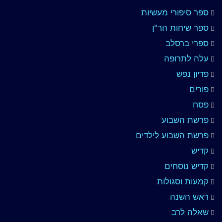
ספר סיפורי מעשיות
ספר שיחות הר"ן
ספרי ברסלב
עלה לתרופה
פדיון נפש
פורים
פסח
פרשת השבוע
פרשת השבוע לילדים
קדיש
קדיש נוסחים
קמעות וסגולות
ראש השנה
שאלה לרב