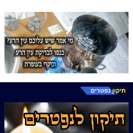
תיקון נפטרים