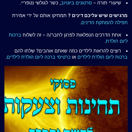
שיעורי תורה –
סרטונים ביוטיוב
, כשר לגולשי נטפריי.
מרגישים שיש עליכם דינים ?
תמתיקו אותם על ידי אמירת
תפילה להמתקת הדינים
.
אחת הדרכים הנפלאות לפרגן לחבר/ה – זה לשלוח
ברכות
ליום הולדת
.
רוצים להראות לילדים כמה שאתם אוהבים? שלחו להם
ברכות ליום הולדת לילדים
או
כרטיסי ברכה ליום הולדת לילדים
.