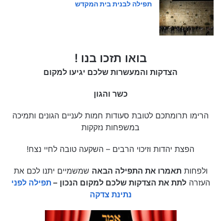
תפילה לבנית בית המקדש
בואו תזכו בנו !
הצדקות והמעשרות שלכם יגיעו למקום
כשר והגון
הרימו תרומתכם לטובת סעודות חמות לעניים הגונים ותמיכה
במשפחות נזקקות
הפצת יהדות וזיכוי הרבים – השקעה טובה לחיי נצח!
ולפחות
תאמרו את התפילה הבאה
שמשמיים יתנו לכם את
העזרה
לתת את הצדקות שלכם למקום הנכון
–
תפילה לפני
נתינת צדקה