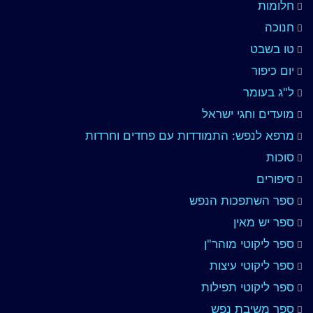
חלומות
חנוכה
טו בשבט
יום כיפור
ל"ג בעומר
מועדים וחגי ישראל
מרפא לנפש: התמודדות עם פחדים וחרדות
סוכות
סיפורים
ספר השתפכות הנפש
ספר יש מאין
ספר ליקוטי מוהר"ן
ספר ליקוטי עיצות
ספר ליקוטי תפילות
ספר משיבת נפש