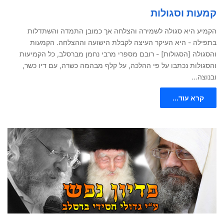
קמעות וסגולות
הקמיע היא סגולה לשמירה והצלחה אך כמובן התמדה והשתדלות
בתפילה - היא העיקר העיצה לקבלת הישועה וההצלחה. הקמעות
והסגולה [הסגולות] - רובם מספרי מרבי נחמן מברסלב, כל הקמיעות
והסגולות נכתבו על פי ההלכה, על קלף מבהמה כשרה, עם דיו כשר,
ובנוצה…
קרא עוד...