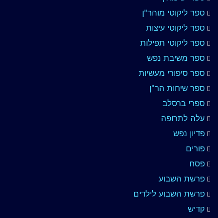
ספר ליקוטי מוהר"ן
ספר ליקוטי עיצות
ספר ליקוטי תפילות
ספר משיבת נפש
ספר סיפורי מעשיות
ספר שיחות הר"ן
ספרי ברסלב
עלה לתרופה
פדיון נפש
פורים
פסח
פרשת השבוע
פרשת השבוע לילדים
קדיש