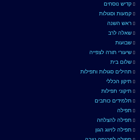
קדיש נוסחים
קמעות וסגולות
ראש השנה
שאלה לרב
שבועות
שיעורי תורה לצפייה
שלום בית
תהילים סגולות ותפילות
תיקון הכללי
תיקוני תפילות
תלמידים כותבים
תפילה
תפילה להצלחה
תפילה לזיווג הגון
תפילה לפרנסה טובה