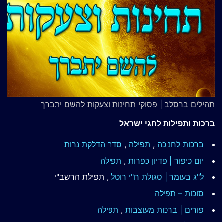
תהילים ברסלב | פסוקי תחינות וצעקות להשם יתברך
ברכות ותפילות לחגי ישראל
ברכות לחנוכה
,
תפילה
,
סדר הדלקת נרות
יום כיפור | פדיון כפרות
,
תפילה
ל"ג בעומר | סגולת ח"י רוטל
, תפילת הרשב"י
סוכות – תפילה
פורים | ברכות מעוצבות
,
תפילה