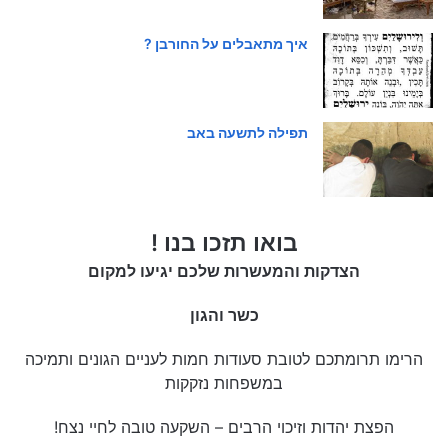
איך מתאבלים על החורבן ?
תפילה לתשעה באב
בואו תזכו בנו !
הצדקות והמעשרות שלכם יגיעו למקום
כשר והגון
הרימו תרומתכם לטובת סעודות חמות לעניים הגונים ותמיכה
במשפחות נזקקות
הפצת יהדות וזיכוי הרבים – השקעה טובה לחיי נצח!