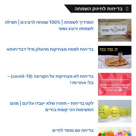
בדיחות לחיזוק השמחה
המדריך לשמחה | 100% שמחה לרצינים | תפילה
לשמחה ורוגע נפשי
בדיחות לפסח מצחיקות מהעלון מילי דבדיחותא
בדיחות לא מצחיקות על הקורונה (covid-19) –
בלי אחריות !
לקט בדיחות – תזהרו שלא יעבדו עליכם | מהם
המשימות הכי קשות בחיים
בדיחה עם מוסר לחיים