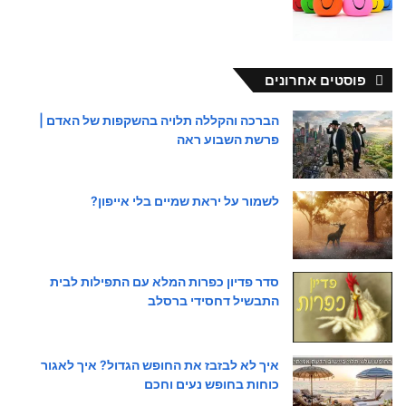
פוסטים אחרונים
הברכה והקללה תלויה בהשקפות של האדם |
פרשת השבוע ראה
לשמור על יראת שמיים בלי אייפון?
סדר פדיון כפרות המלא עם התפילות לבית
התבשיל דחסידי ברסלב
איך לא לבזבז את החופש הגדול? איך לאגור
כוחות בחופש נעים וחכם