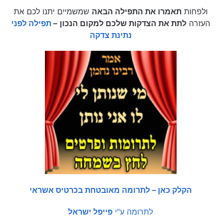
ולפחות
תאמרו את התפילה הבאה
שמשמיים יתנו לכם את
העזרה
לתת את הצדקות שלכם למקום הנכון
–
תפילה לפני
נתינת צדקה
הקלק כאן – לתרומה מאובטחת בכרטיס אשראי
לתרומה ע"י
פייפל ישראל