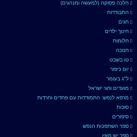
הלכה פסוקה (למעשה ומנהגים)
התבודדות
חגים
חינוך ילדים
חלומות
חנוכה
טו בשבט
יום כיפור
ל"ג בעומר
מועדים וחגי ישראל
מרפא לנפש: התמודדות עם פחדים וחרדות
סוכות
סיפורים
ספר השתפכות הנפש
ספר יש מאין