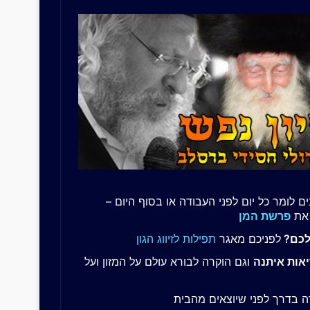
ם לומר כל יום לפני העבודה או בסוף היום –
 את
פרשת המן
לכם?
לפניכם מאגר
תפילות לזיווג הגון
אות איתנה
וגם הוקרה לבורא עולם על המזון ועל
 בדרך לפני שיוצאים מהבית