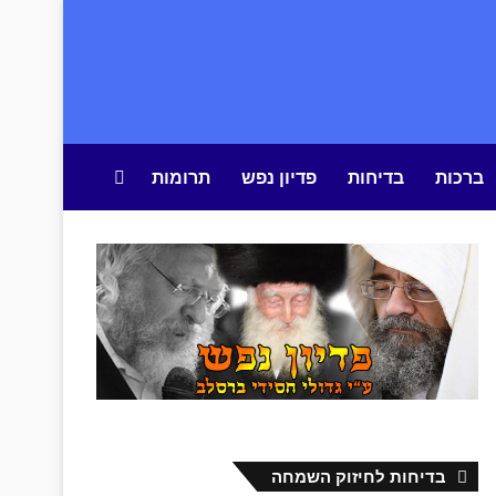
ברכות
בדיחות
פדיון נפש
תרומות
חיפוש באתר
בדיחות לחיזוק השמחה