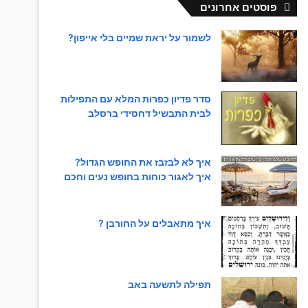
פוסטים אחרונים
לשמור על יראת שמיים בלי אייפון?
סדר פדיון כפרות המלא עם התפילות
לבית התבשיל דחסידי ברסלב
איך לא לבזבז את החופש הגדול?
איך לאגור כוחות בחופש נעים וחכם
איך מתאבלים על החורבן ?
תפילה לתשעה באב