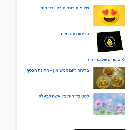
שלומית בונה סוכה | בדיחות
בדיחות עם חיות
לקט פרוע של בדיחות
בדיחה ליום הנישואין – חתונת הכסף
לקט בדיחות בין אשה לבעלה