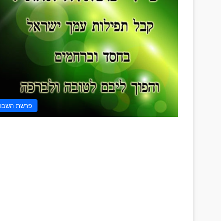
פרשת השבו