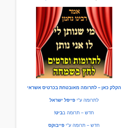
הקלק כאן – לתרומה מאובטחת בכרטיס אשראי
לתרומה ע"י
פייפל ישראל
חדש – תרומה ב
ביט
!
חדש – תרומה ע"י
פייבוקס