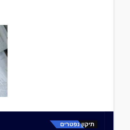
תיקון נפטרים