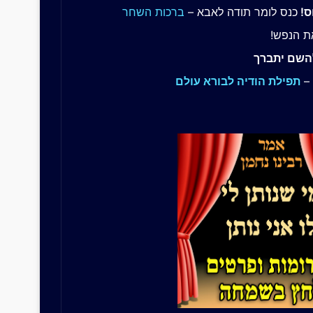
ס!
כנס לומר תודה לאבא –
ברכות השחר
ת הנפש!
להשם יתברך
 –
תפילת הודיה לבורא עולם