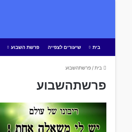
בית
שיעורים לצפייה
פרשת השבוע
בית
/
פרשתהשבוע
פרשתהשבוע