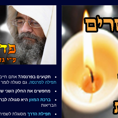
תקועים בפרנסה?
אתם חייבי
תפילה לפרנסה
. גם סגולה לומר
מחפשים את החלק השני ש
ברכת המזון
היא סגולה לברי
הבריאות
תפילת הדרך
מסוגלת לשמירה