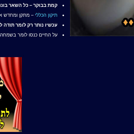
קמת בבוקר – כל השאר בונו
תיקון הכללי
– מתקן ומחדש א
עכשיו נותר רק לומר תודה 
על החיים כנסו לומר בשמחה