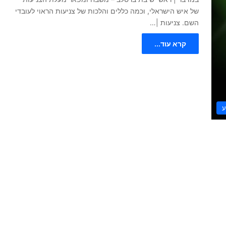
של איש הישראלי, וכמה כללים והלכות של צניעות הראוי לעובדי
השם. צניעות |…
קרא עוד...
ע