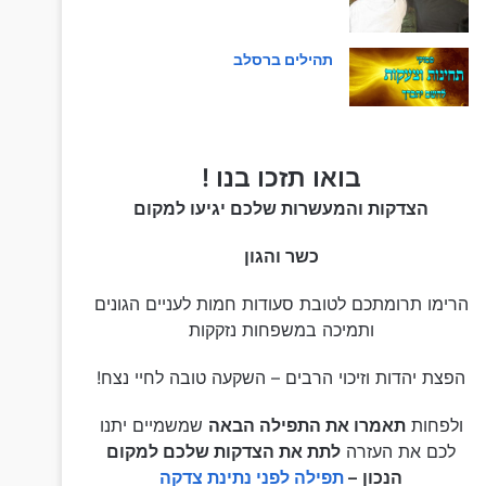
תהילים ברסלב
בואו תזכו בנו !
הצדקות והמעשרות שלכם יגיעו למקום
כשר והגון
הרימו תרומתכם לטובת סעודות חמות לעניים הגונים
ותמיכה במשפחות נזקקות
הפצת יהדות וזיכוי הרבים – השקעה טובה לחיי נצח!
ולפחות
תאמרו את התפילה הבאה
שמשמיים יתנו
לכם את העזרה
לתת את הצדקות שלכם למקום
הנכון
–
תפילה לפני נתינת צדקה