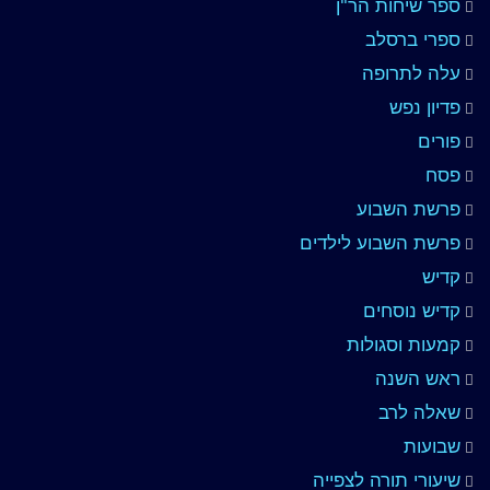
ספר שיחות הר"ן
ספרי ברסלב
עלה לתרופה
פדיון נפש
פורים
פסח
פרשת השבוע
פרשת השבוע לילדים
קדיש
קדיש נוסחים
קמעות וסגולות
ראש השנה
שאלה לרב
שבועות
שיעורי תורה לצפייה