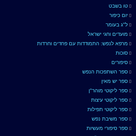
טו בשבט
יום כיפור
ל"ג בעומר
מועדים וחגי ישראל
מרפא לנפש: התמודדות עם פחדים וחרדות
סוכות
סיפורים
ספר השתפכות הנפש
ספר יש מאין
ספר ליקוטי מוהר"ן
ספר ליקוטי עיצות
ספר ליקוטי תפילות
ספר משיבת נפש
ספר סיפורי מעשיות