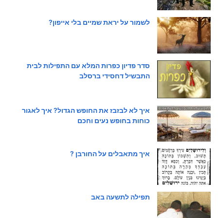
לשמור על יראת שמיים בלי אייפון?
סדר פדיון כפרות המלא עם התפילות לבית
התבשיל דחסידי ברסלב
איך לא לבזבז את החופש הגדול? איך לאגור
כוחות בחופש נעים וחכם
איך מתאבלים על החורבן ?
תפילה לתשעה באב