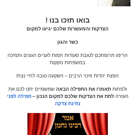
בואו תזכו בנו !
הצדקות והמעשרות שלכם יגיעו למקום
כשר והגון
הרימו תרומתכם לטובת סעודות חמות לעניים הגונים ותמיכה
במשפחות נזקקות
הפצת יהדות וזיכוי הרבים – השקעה טובה לחיי נצח!
ולפחות
תאמרו את התפילה הבאה
שמשמיים יתנו לכם את
העזרה
לתת את הצדקות שלכם למקום הנכון
–
תפילה לפני
נתינת צדקה