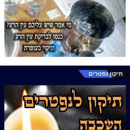
תיקון נפטרים