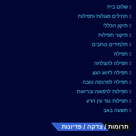
שלום בית
תהילים סגולות ותפילות
תיקון הכללי
תיקוני תפילות
תלמידים כותבים
תפילה
תפילה להצלחה
תפילה לזיווג הגון
תפילה לפרנסה טובה
תפילות לרפואה ובריאות
תפילות נגד עין הרע
תשעה באב
תרומות / צדקה / פדיונות