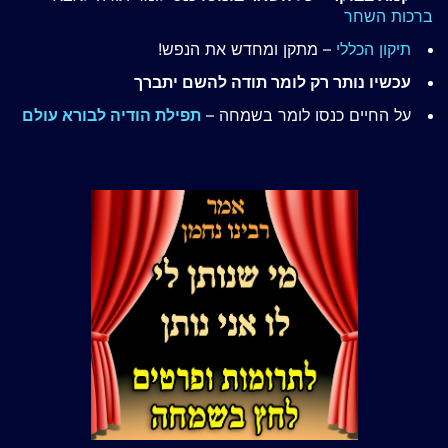
ברכות השחר
תיקון הכללי
– מתקן ומחדש את הנפש!
עכשיו נותר רק לומר תודה להשם יתברך
על החיים כנסו לומר בשמחה –
תפילת הודיה לבורא עולם