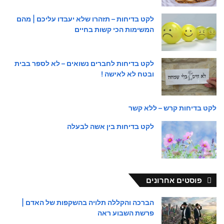
לקט בדיחות – תזהרו שלא יעבדו עליכם | מהם
המשימות הכי קשות בחיים
לקט בדיחות לחברים נשואים – לא לספר בבית
ובטח לא לאישה !
לקט בדיחות קרש – ללא קשר
לקט בדיחות בין אשה לבעלה
פוסטים אחרונים
הברכה והקללה תלויה בהשקפות של האדם |
פרשת השבוע ראה