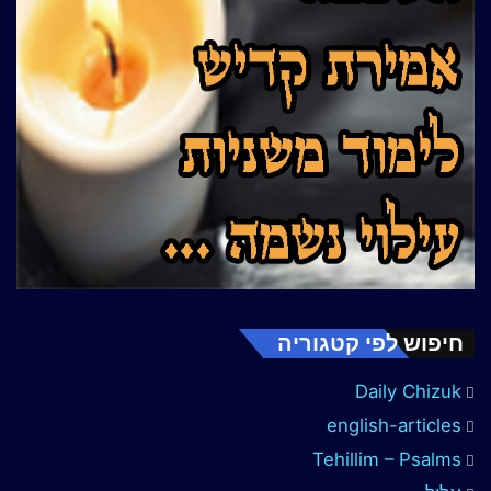
חיפוש לפי קטגוריה
Daily Chizuk
english-articles
Tehillim – Psalms