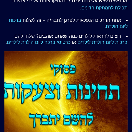
מרגישים שיש עליכם דינים ?
תמתיקו אותם על ידי אמירת
תפילה להמתקת הדינים
.
אחת הדרכים הנפלאות לפרגן לחבר/ה – זה לשלוח
ברכות
ליום הולדת
.
רוצים להראות לילדים כמה שאתם אוהבים? שלחו להם
ברכות ליום הולדת לילדים
או
כרטיסי ברכה ליום הולדת לילדים
.