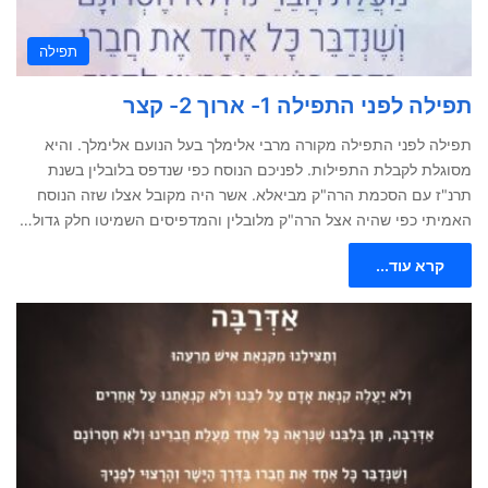
תפילה
תפילה לפני התפילה 1- ארוך 2- קצר
תפילה לפני התפילה מקורה מרבי אלימלך בעל הנועם אלימלך. והיא
מסוגלת לקבלת התפילות. לפניכם הנוסח כפי שנדפס בלובלין בשנת
תרנ"ז עם הסכמת הרה"ק מביאלא. אשר היה מקובל אצלו שזה הנוסח
האמיתי כפי שהיה אצל הרה"ק מלובלין והמדפיסים השמיטו חלק גדול…
קרא עוד...