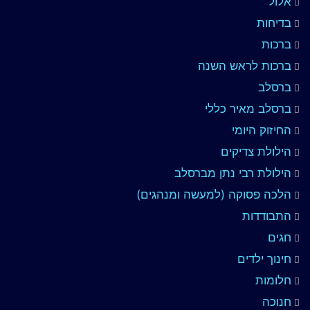
אלול
בדיחות
ברכות
ברכות לראש השנה
ברסלב
ברסלב מאיר כללי
החיזוק היומי
הילולת צדיקים
הילולת רבי נתן מברסלב
הלכה פסוקה (למעשה ומנהגים)
התבודדות
חגים
חינוך ילדים
חלומות
חנוכה