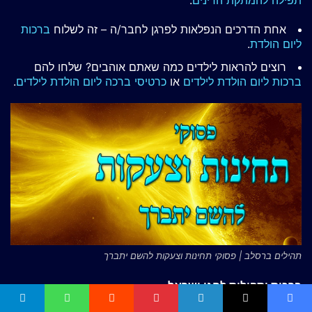
אחת הדרכים הנפלאות לפרגן לחבר/ה – זה לשלוח
ברכות
ליום הולדת
.
רוצים להראות לילדים כמה שאתם אוהבים? שלחו להם
ברכות ליום הולדת לילדים
או
כרטיסי ברכה ליום הולדת לילדים
.
תהילים ברסלב | פסוקי תחינות וצעקות להשם יתברך
ברכות ותפילות לחגי ישראל