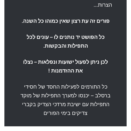
הצרות…
פורים זה עת רצון שאין כמוהו כל השנה.
כל הפושט יד נותנים לו – עונים לכל
התפילות והבקשות.
לכן ניתן לפעול ישועות ונפלאות – נצלו
את ההזדמנות !
כל התורמים לפעילות החסד של חסידי
ברסלב – יכנסו למערך התפילות של מוקד
התפילות עם ישיבת מרדכי הצדיק בקברי
צדיקים בימי הפורים