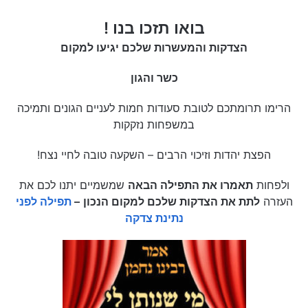
בואו תזכו בנו !
הצדקות והמעשרות שלכם יגיעו למקום
כשר והגון
הרימו תרומתכם לטובת סעודות חמות לעניים הגונים ותמיכה
במשפחות נזקקות
הפצת יהדות וזיכוי הרבים – השקעה טובה לחיי נצח!
ולפחות
תאמרו את התפילה הבאה
שמשמיים יתנו לכם את
העזרה
לתת את הצדקות שלכם למקום הנכון
–
תפילה לפני
נתינת צדקה