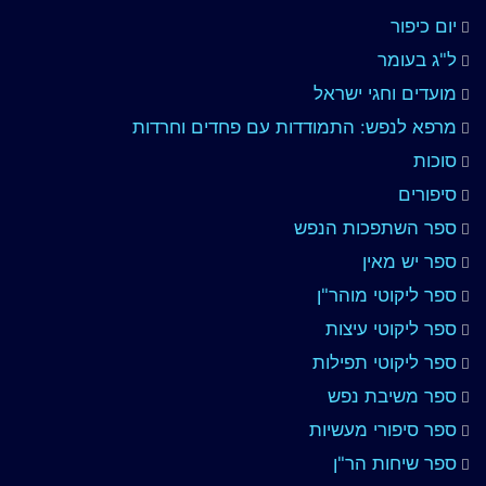
יום כיפור
ל"ג בעומר
מועדים וחגי ישראל
מרפא לנפש: התמודדות עם פחדים וחרדות
סוכות
סיפורים
ספר השתפכות הנפש
ספר יש מאין
ספר ליקוטי מוהר"ן
ספר ליקוטי עיצות
ספר ליקוטי תפילות
ספר משיבת נפש
ספר סיפורי מעשיות
ספר שיחות הר"ן