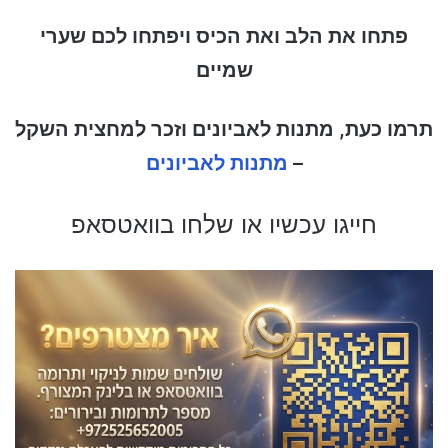
פתחו את הלב ואת הכיס ויפתחו לכם שערי
שמיים
תרמו כעת, מתנות לאביונים וזכר למחצית השקל
–
מתנות לאביונים
חייגו עכשיו או שלחו בוואטסאפ