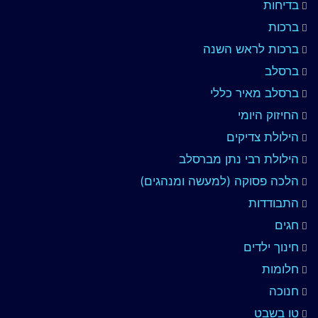
בדיחות
ברכות
ברכות לראש השנה
ברסלב
ברסלב מאיר כללי
החיזוק היומי
הילולת צדיקים
הילולת רבי נתן מברסלב
הלכה פסוקה (למעשה ומנהגים)
התבודדות
חגים
חינוך ילדים
חלומות
חנוכה
טו בשבט