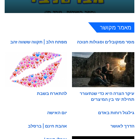
מאמר מקושר
מסר ממקובלים וסגולות חנוכה
מפתח הלב | תקווה ששווה זהב
עיקר הצרה היא כדי שנתעורר
להתארח בשבת
תחילת ימי בין המיצרים
גילגול רוחות באדם
יום האישה
הדרך לאושר
אהבת חינם | ברסלב