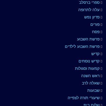
ספרי ברסלב
עלה לתרופה
פדיון נפש
פורים
פסח
פרשת השבוע
פרשת השבוע לילדים
קדיש
קדיש נוסחים
קמעות וסגולות
ראש השנה
שאלה לרב
שבועות
שיעורי תורה לצפייה
שלום בית