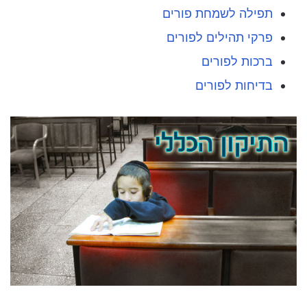
תפילה לשמחת פורים
פרקי תהילים לפורים
ברכות לפורים
בדיחות לפורים