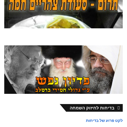
בדיחות לחיזוק השמחה
לקט פרוע של בדיחות