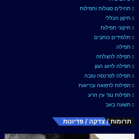
תהילים סגולות ותפילות
תיקון הכללי
תיקוני תפילות
תלמידים כותבים
תפילה
תפילה להצלחה
תפילה לזיווג הגון
תפילה לפרנסה טובה
תפילות לרפואה ובריאות
תפילות נגד עין הרע
תשעה באב
תרומות / צדקה / פדיונות