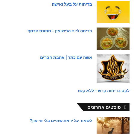
בדיחות על בעל ואישה
בדיחה ליום הנישואין – חתונת הכסף
אשה עם כתר | אהבת חברים
לקט בדיחות קרש – ללא קשר
פוסטים אחרונים
לשמור על יראת שמיים בלי אייפון?