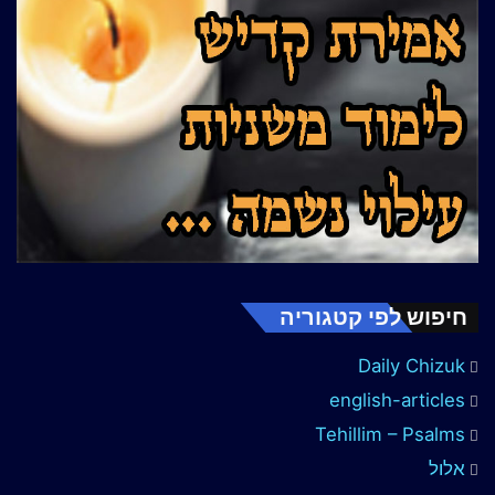
חיפוש לפי קטגוריה
Daily Chizuk
english-articles
Tehillim – Psalms
אלול