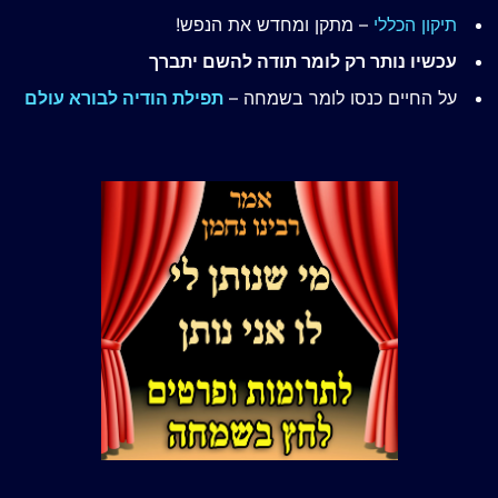
תיקון הכללי
– מתקן ומחדש את הנפש!
עכשיו נותר רק לומר תודה להשם יתברך
על החיים כנסו לומר בשמחה –
תפילת הודיה לבורא עולם