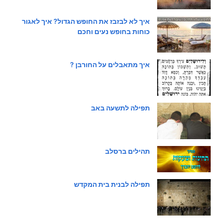
איך לא לבזבז את החופש הגדול? איך לאגור
כוחות בחופש נעים וחכם
איך מתאבלים על החורבן ?
תפילה לתשעה באב
תהילים ברסלב
תפילה לבנית בית המקדש