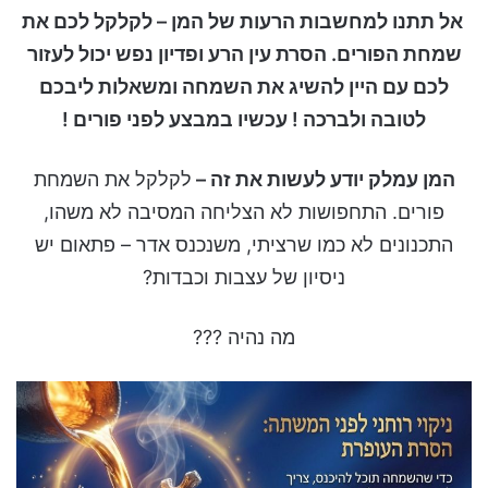
אל תתנו למחשבות הרעות של המן – לקלקל לכם את
שמחת הפורים. הסרת עין הרע ופדיון נפש יכול לעזור
לכם עם היין להשיג את השמחה ומשאלות ליבכם
לטובה ולברכה ! עכשיו במבצע לפני פורים !
המן עמלק יודע לעשות את זה –
לקלקל את השמחת
פורים. התחפושות לא הצליחה המסיבה לא משהו,
התכנונים לא כמו שרציתי, משנכנס אדר – פתאום יש
ניסיון של עצבות וכבדות?
מה נהיה ???