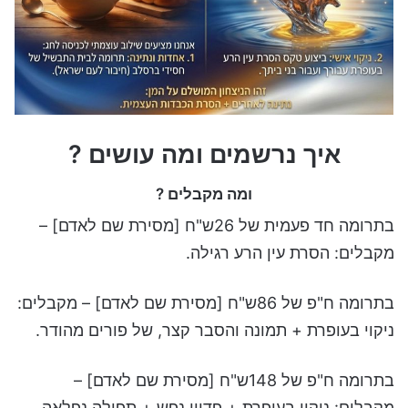
איך נרשמים ומה עושים ?
ומה מקבלים ?
בתרומה חד פעמית של 26ש"ח [מסירת שם לאדם] –
מקבלים: הסרת עין הרע רגילה.
בתרומה ח"פ של 86ש"ח [מסירת שם לאדם] – מקבלים:
ניקוי בעופרת + תמונה והסבר קצר, של פורים מהודר.
בתרומה ח"פ של 148ש"ח [מסירת שם לאדם] –
מקבלים: ניקוי בעופרת + פדיון נפש + תפילה נפלאה