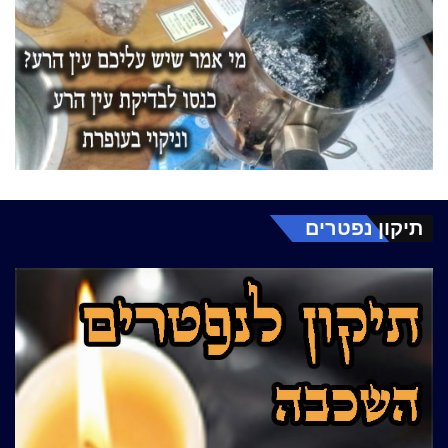
תיקון נפטרים