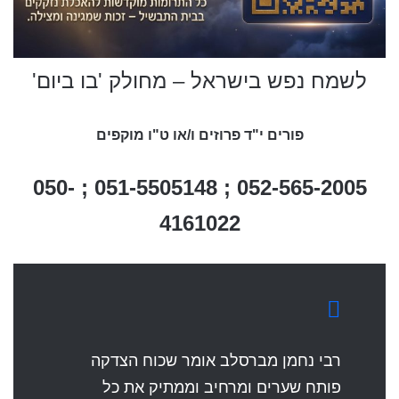
לשמח נפש בישראל –
מחולק 'בו ביום'
פורים י"ד פרוזים ו/או ט"ו מוקפים
052-565-2005 ; 051-5505148 ; 050-
4161022
רבי נחמן מברסלב אומר שכוח הצדקה
פותח שערים ומרחיב וממתיק את כל