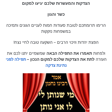
הצדקות והמעשרות שלכם יגיעו למקום
כשר והגון
הרימו תרומתכם לטובת סעודות חמות לעניים הגונים ותמיכה
במשפחות נזקקות
הפצת יהדות וזיכוי הרבים – השקעה טובה לחיי נצח!
ולפחות
תאמרו את התפילה הבאה
שמשמיים יתנו לכם את
העזרה
לתת את הצדקות שלכם למקום הנכון
–
תפילה לפני
נתינת צדקה