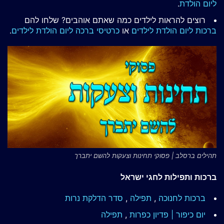
ליום הולדת
.
רוצים להראות לילדים כמה שאתם אוהבים? שלחו להם
ברכות ליום הולדת לילדים
או
כרטיסי ברכה ליום הולדת לילדים
.
תהילים ברסלב | פסוקי תחינות וצעקות להשם יתברך
ברכות ותפילות לחגי ישראל
ברכות לחנוכה
,
תפילה
,
סדר הדלקת נרות
יום כיפור | פדיון כפרות
,
תפילה