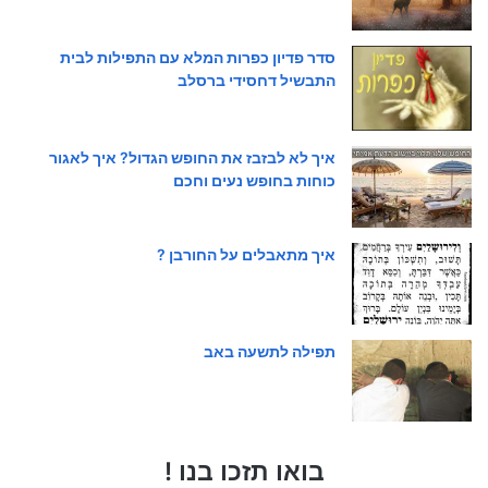
סדר פדיון כפרות המלא עם התפילות לבית
התבשיל דחסידי ברסלב
איך לא לבזבז את החופש הגדול? איך לאגור
כוחות בחופש נעים וחכם
איך מתאבלים על החורבן ?
תפילה לתשעה באב
בואו תזכו בנו !