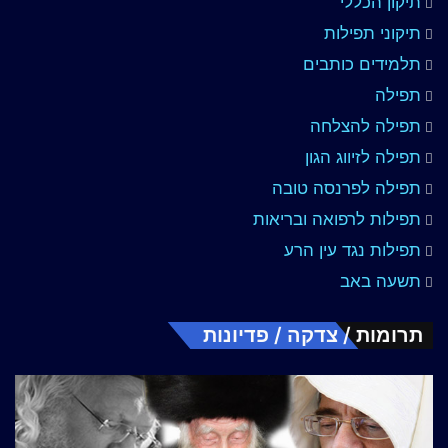
תיקון הכללי
תיקוני תפילות
תלמידים כותבים
תפילה
תפילה להצלחה
תפילה לזיווג הגון
תפילה לפרנסה טובה
תפילות לרפואה ובריאות
תפילות נגד עין הרע
תשעה באב
תרומות / צדקה / פדיונות