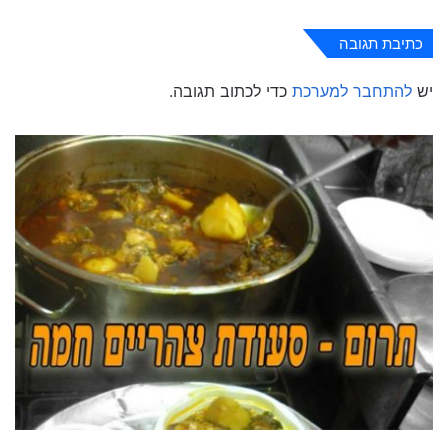
כתיבת תגובה
יש
להתחבר למערכת
כדי לכתוב תגובה.