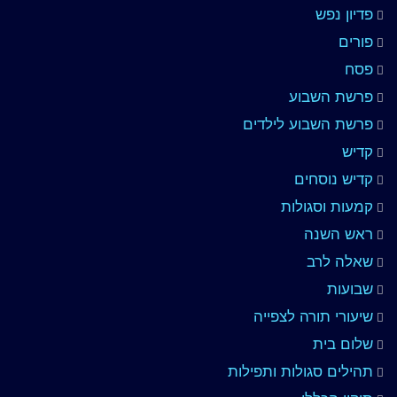
פדיון נפש
פורים
פסח
פרשת השבוע
פרשת השבוע לילדים
קדיש
קדיש נוסחים
קמעות וסגולות
ראש השנה
שאלה לרב
שבועות
שיעורי תורה לצפייה
שלום בית
תהילים סגולות ותפילות