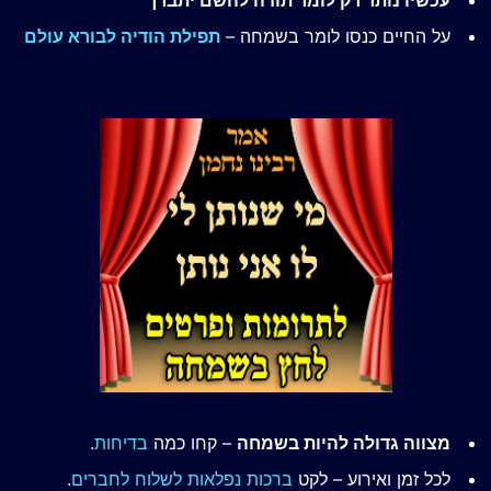
על החיים כנסו לומר בשמחה –
תפילת הודיה לבורא עולם
מצווה גדולה להיות בשמחה
– קחו כמה
בדיחות
.
לכל זמן ואירוע – לקט
ברכות נפלאות לשלוח לחברים
.