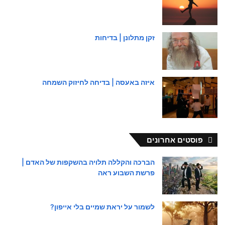
זקן מתלונן | בדיחות
איזה באעסה | בדיחה לחיזוק השמחה
פוסטים אחרונים
הברכה והקללה תלויה בהשקפות של האדם |
פרשת השבוע ראה
לשמור על יראת שמיים בלי אייפון?