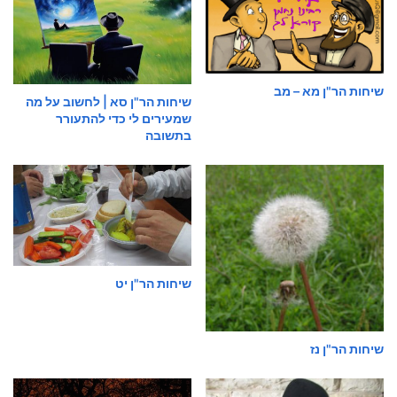
שיחות הר"ן מא – מב
שיחות הר"ן סא | לחשוב על מה
שמעירים לי כדי להתעורר
בתשובה
שיחות הר"ן יט
שיחות הר"ן נז