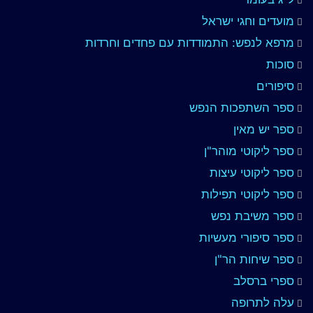
מועדים וחגי ישראל
מרפא לנפש: התמודדות עם פחדים וחרדות
סוכות
סיפורים
ספר השתפכות הנפש
ספר יש מאין
ספר ליקוטי מוהר"ן
ספר ליקוטי עיצות
ספר ליקוטי תפילות
ספר משיבת נפש
ספר סיפורי מעשיות
ספר שיחות הר"ן
ספרי ברסלב
עלה לתרופה