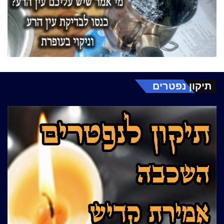
תיקון נפטרים