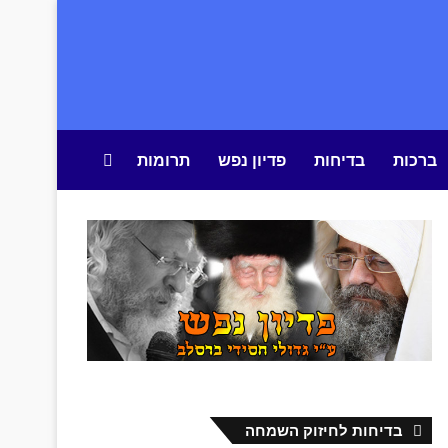
ברכות
בדיחות
פדיון נפש
תרומות
חיפוש באתר
בדיחות לחיזוק השמחה