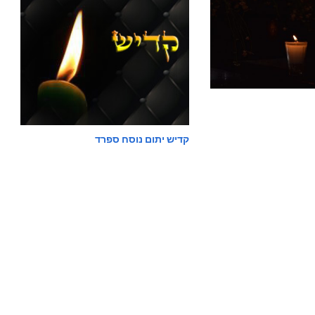
קדיש יתום נוסח ספרד