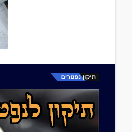
תיקון נפטרים