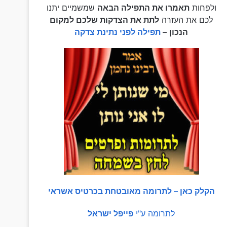
ולפחות
תאמרו את התפילה הבאה
שמשמיים יתנו
לכם את העזרה
לתת את הצדקות שלכם למקום
הנכון
–
תפילה לפני נתינת צדקה
הקלק כאן – לתרומה מאובטחת בכרטיס אשראי
לתרומה ע"י
פייפל ישראל