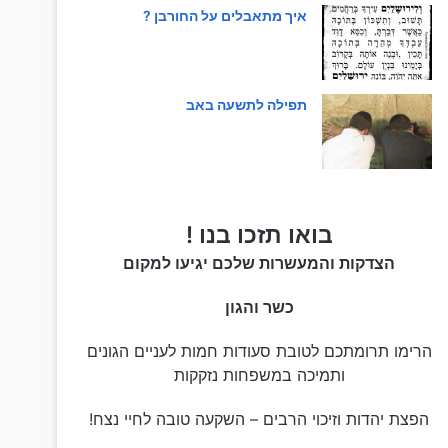
איך מתאבלים על החורבן ?
תפילה לתשעה באב
בואו תזכו בנו !
הצדקות והמעשרות שלכם יגיעו למקום
כשר והגון
הרימו תרומתכם לטובת סעודות חמות לעניים הגונים
ותמיכה במשפחות נזקקות
הפצת יהדות וזיכוי הרבים – השקעה טובה לחיי נצח!