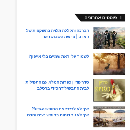
פוסטים אחרונים
הברכה והקללה תלויה בהשקפות של
האדם | פרשת השבוע ראה
לשמור על יראת שמיים בלי אייפון?
סדר פדיון כפרות המלא עם התפילות
לבית התבשיל דחסידי ברסלב
איך לא לבזבז את החופש הגדול?
איך לאגור כוחות בחופש נעים וחכם