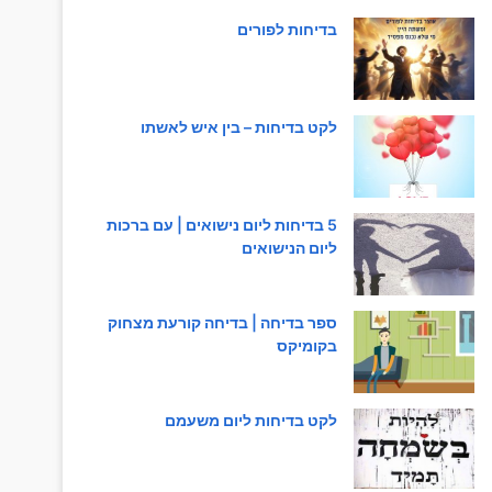
בדיחות לפורים
לקט בדיחות – בין איש לאשתו
5 בדיחות ליום נישואים | עם ברכות
ליום הנישואים
ספר בדיחה | בדיחה קורעת מצחוק
בקומיקס
לקט בדיחות ליום משעמם