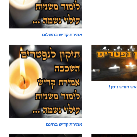
אמירת קדיש בתשלום
אש חודש ניסן !
אמירת קדיש בחינם