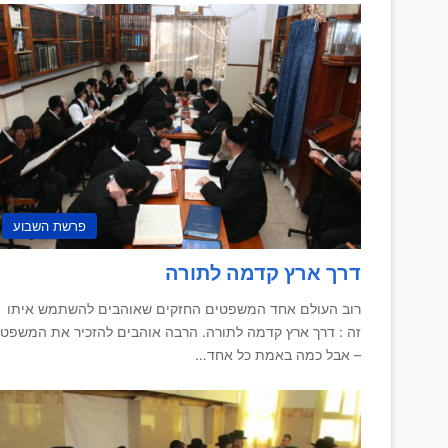
פרשת השבוע
דרך ארץ קדמה לתורה
רוב העולם אחד המשפטים החזקים שאוהבים להשתמש איתו
זה : דרך ארץ קדמה לתורה. הרבה אוהבים להזכיר את המשפט
– אבל כמה באמת כל אחד…