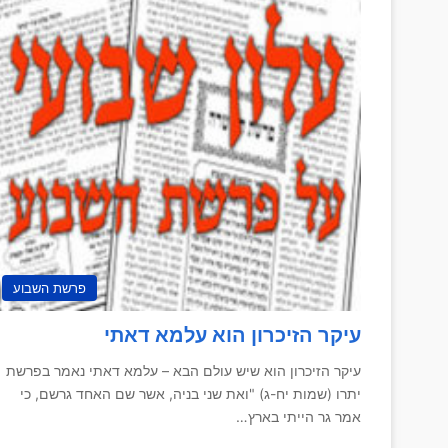
פרשת השבוע
עיקר הזיכרון הוא עלמא דאתי
עיקר הזיכרון הוא שיש עולם הבא – עלמא דאתי נאמר בפרשת
יתרו (שמות יח-ג) "ואת שני בניה, אשר שם האחד גרשם, כי
אמר גר הייתי בארץ…