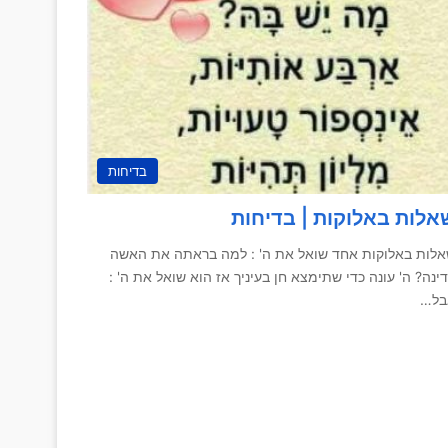
בדיחות
אלות באלוקות | בדיחות
לות באלוקות אחד שואל את ה' : למה בראתה את האשה
ינה? ה' עונה כדי שתימצא חן בעיניך אז הוא שואל את ה' :
בל…