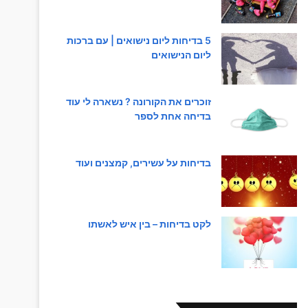
5 בדיחות ליום נישואים | עם ברכות
ליום הנישואים
זוכרים את הקורונה ? נשארה לי עוד
בדיחה אחת לספר
בדיחות על עשירים, קמצנים ועוד
לקט בדיחות – בין איש לאשתו