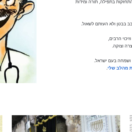
חזקות בתפילה, תורה ומידות
ב בבטן ולא העזתם לשאול.
יכוי הרבים,
רה וצוקה.
 ושמחה בעם ישראל.
ת מהלב שלי
.