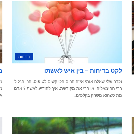
בדיחות
לקט בדיחות – בין איש לאשתו
מ
נכדה שלי שאלה אותי איזה הרים הכי קשים לטיפוס. הרי הגליל
מה
הרי ההימאליה. או הרי את מקודשת. איך להודיע לאשתו? אדם
מו
מת כשהוא משחק בקלפים…
את