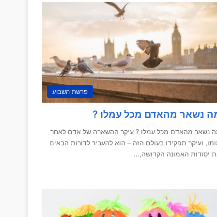
פרשת השבוע
ה נשאר מהאדם מכל עמלו ?
 נשאר מהאדם מכל עמלו ? עיקר ההשארה של אדם לאחר
תו, ועיקר תפקידו בעולם הזה – הוא להעביר לדורות הבאים
 יסודות האמונה הקדושה,…