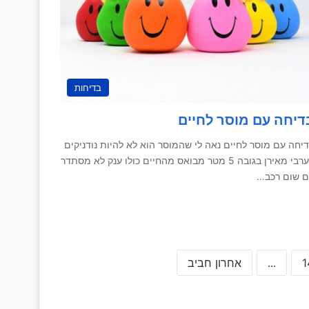
בדיחות
דיחה עם מוסר לחיים
יחה עם מוסר לחיים נאה לי שהמוסר הוא לא להיות נודניקים
! ערבי מאירן בגובה 5 מטר מבואס מהחיים כולו ענק לא מסתדר
ם שום רכב…
1
...
אחרון חביב