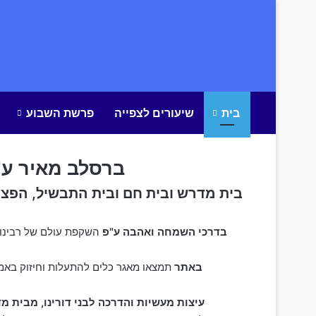
בית
שיעורים לצפייה
פרשת השבוע
ברסלב מאיר ע"
בית מדרש ובית חם ובית התבשיל, הפצת 
בדרכי השמחה ואהבה
ע"פ
השקפת עולם של רבינו
באתר
תמצאו מאגר כלים להתעלות וחיזוק באמו
עיצות מעשיות והדרכה לבני דורינו, מבית מד