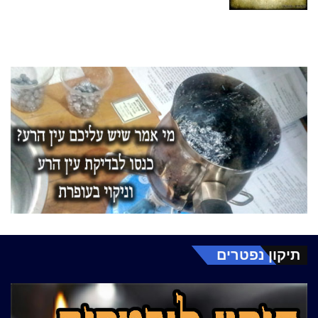
תיקון נפטרים