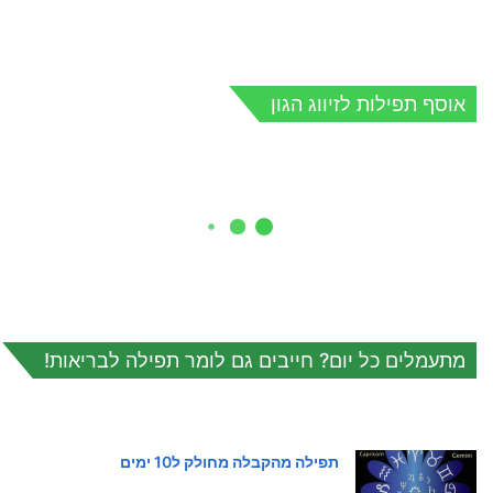
אוסף תפילות לזיווג הגון
מתעמלים כל יום? חייבים גם לומר תפילה לבריאות!
תפילה מהקבלה מחולק ל10 ימים