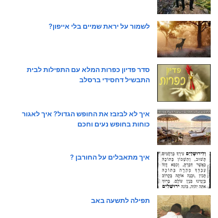
לשמור על יראת שמיים בלי אייפון?
סדר פדיון כפרות המלא עם התפילות לבית
התבשיל דחסידי ברסלב
איך לא לבזבז את החופש הגדול? איך לאגור
כוחות בחופש נעים וחכם
איך מתאבלים על החורבן ?
תפילה לתשעה באב