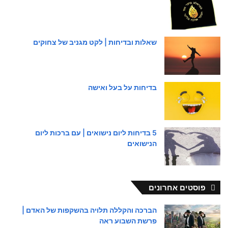
שאלות ובדיחות | לקט מגניב של צחוקים
בדיחות על בעל ואישה
5 בדיחות ליום נישואים | עם ברכות ליום
הנישואים
פוסטים אחרונים
הברכה והקללה תלויה בהשקפות של האדם |
פרשת השבוע ראה