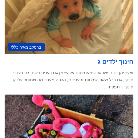
ברסלב מאיר כללי
חינוך ילדים ג'
ואשריהן בנות ישראל שמעמיסות על עצמן גם בעניני פסח, גם בעניני
חינוך, גם בכל שאר המצוות והענינים, הרבה מעבר מה שמוטל עליהן…
חינוך – תפקיד…