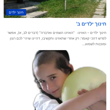
חינוך ילדים
חינוך ילדים ב'
חינוך ילדים – האזינו "האזינו השמים ואדברה" (דברים לב, א), אפשר
לפרש דהכי קאמר: רק אחרי שתאזינו ותקשיבו, דהיינו שיהי' לכם רצון
ומוכנות לשמוע…