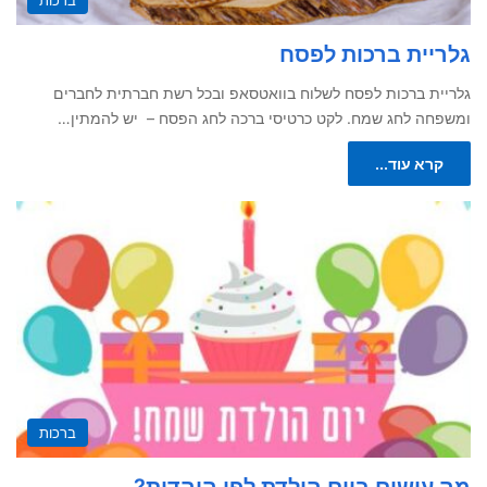
ברכות
גלריית ברכות לפסח
גלריית ברכות לפסח לשלוח בוואטסאפ ובכל רשת חברתית לחברים
ומשפחה לחג שמח. לקט כרטיסי ברכה לחג הפסח – יש להמתין…
קרא עוד...
ברכות
מה עושים ביום הולדת לפי היהדות?