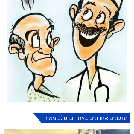
עדכונים אחרונים באתר ברסלב מאיר