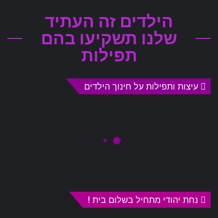
הילדים זה העתיד
שלנו תשקיעו בהם
תפילות
עיצות ותפילות על חינוך הילדים
נחת יהודי מתחיל בשלום בית !