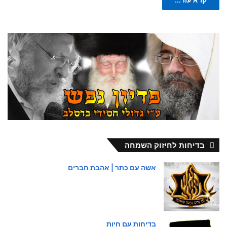
בדיחות לחיזוק השמחה
אשה עם כתר | אהבת חברים
בדיחות עם חיות