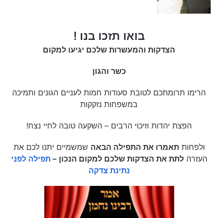
בואו תזכו בנו !
הצדקות והמעשרות שלכם יגיעו למקום
כשר והגון
הרימו תרומתכם לטובת סעודות חמות לעניים הגונים ותמיכה
במשפחות נזקקות
הפצת יהדות וזיכוי הרבים – השקעה טובה לחיי נצח!
ולפחות
תאמרו את התפילה הבאה
שמשמיים יתנו לכם את
העזרה
לתת את הצדקות שלכם למקום הנכון
–
תפילה לפני
נתינת צדקה