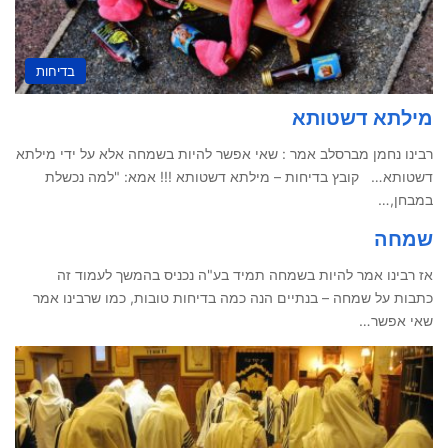
בדיחות
מילתא דשטותא
רבינו נחמן מברסלב אמר : שאי אפשר להיות בשמחה אלא על ידי מילתא
דשטותא… קובץ בדיחות – מילתא דשטותא !!! אמא:‏ "למה נכשלת
במבחן,…
שמחה
אז רבינו אמר להיות בשמחה תמיד בע"ה נכניס בהמשך לעמוד זה
כתבות על שמחה – בנתיים הנה כמה בדיחות טובות, כמו שרבינו אמר
שאי אפשר…