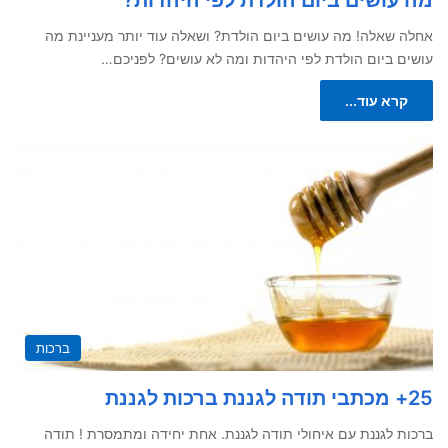
אחלה שאלה! מה עושים ביום הולדת? ושאלה עוד יותר מעניינת מה
עושים ביום הולדת לפי היהדות ומה לא עושים? לפניכם…
קרא עוד...
ברכות
25+ מכתבי תודה לגננת ברכות לגננת
ברכות לגננת עם איחולי תודה לגננת. אחת יחידה ומתמסרת ! תודה