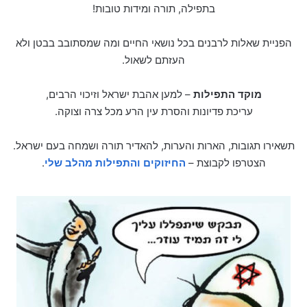
בתפילה, תורה ומידות טובות!
הפניית שאלות לרבנים בכל נושאי החיים ומה שמסתובב בבטן ולא
העזתם לשאול.
מוקד התפילות
– למען אהבת ישראל וזיכוי הרבים,
עריכת פדיונות והסרת עין הרע מכל צרה וצוקה.
תשאירו תגובות, הארות והערות, להאדיר תורה ושמחה בעם ישראל.
הצטרפו לקבוצת –
החיזוקים והתפילות מהלב שלי
.