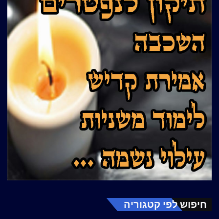
חיפוש לפי קטגוריה