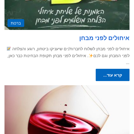
ברכות
איחולים לפני מבחן
איחולים לפני מבחן לשלוח לחברות/ים שיעניקו ביטחון, רוגע והצלחה
לפני המבחן וגם לכם
. איחולים לפני מבחן תקופת הבחינות כבר כאן,
…
קרא עוד...