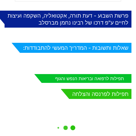
פרשת השבוע - דעת תורה, אקטואליה, השקפה ועיצות
לחיים ע"פ דרכו של רבינו נחמן מברסלב
שאלות ותשובות - המדריך המעשי להתבודדות:
תפילות לרפואה ובריאות הנפש והגוף
תפילות לפרנסה והצלחה