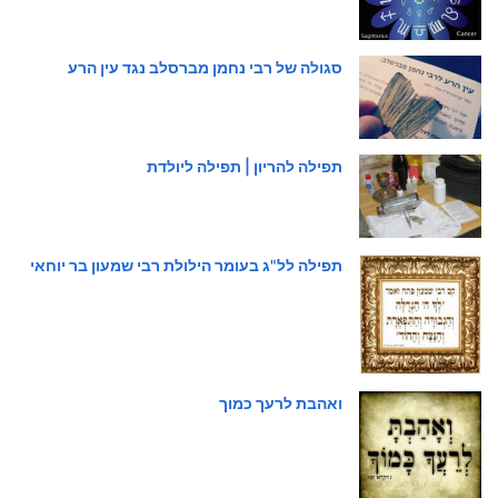
סגולה של רבי נחמן מברסלב נגד עין הרע
תפילה להריון | תפילה ליולדת
תפילה לל"ג בעומר הילולת רבי שמעון בר יוחאי
ואהבת לרעך כמוך