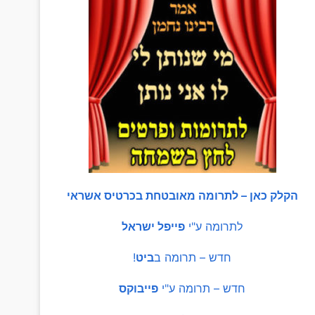
הקלק כאן – לתרומה מאובטחת בכרטיס אשראי
לתרומה ע"י
פייפל ישראל
חדש – תרומה ב
ביט
!
חדש – תרומה ע"י
פייבוקס