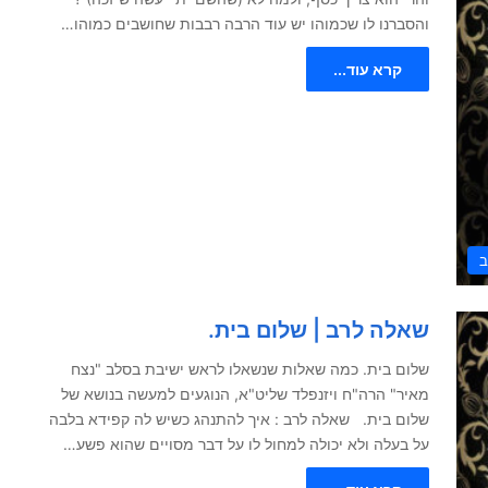
והסברנו לו שכמוהו יש עוד הרבה רבבות שחושבים כמוהו…
קרא עוד...
ב
שאלה לרב | שלום בית.
שלום בית. כמה שאלות שנשאלו לראש ישיבת בסלב "נצח
מאיר" הרה"ח ויזנפלד שליט"א, הנוגעים למעשה בנושא של
שלום בית. שאלה לרב : איך להתנהג כשיש לה קפידא בלבה
על בעלה ולא יכולה למחול לו על דבר מסויים שהוא פשע…