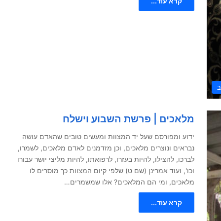
קרא עוד...
ב
מלאכים | פרשת השבוע וישלח
ידוע ומפורסם שעל יד המצוות ומעשים טובים שהאדם עושה
נבראים ונוצרים מלאכים, וכן מזדמנים לאדם מלאכים, לשמרו,
לברכו, להצילו, להיות בעזרו, לרפואתו, להיות מליצי יושר עבורו
וכו', ועוד אמרינן (שם ט) שלפי קיום המצוות כך מוסרים לו
מלאכים, ומי הם המלאכים? אלו שמשמרים…
קרא עוד...