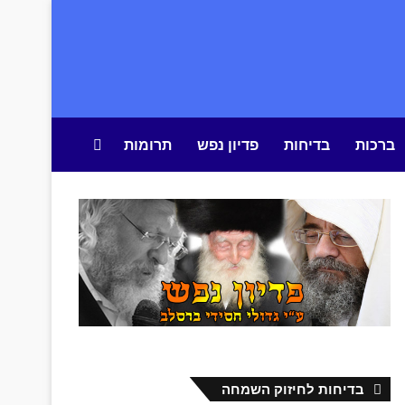
ברכות
בדיחות
פדיון נפש
תרומות
חיפוש באתר
בדיחות לחיזוק השמחה