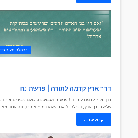
ברסלב מאיר כלל
דרך ארץ קדמה לתורה | פרשת נח
דרך ארץ קדמה לתורה ! פרשת השבוע נח. כולם מכירים את ה
שלא בדרך ארץ, ויש לקבל את האמת מפי אומרו, וכל אחד מאית
קרא עוד...