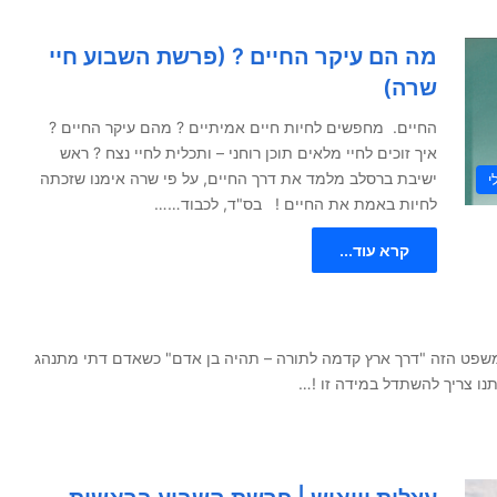
מה הם עיקר החיים ? (פרשת השבוע חיי
שרה)
החיים. מחפשים לחיות חיים אמיתיים ? מהם עיקר החיים ?
איך זוכים לחיי מלאים תוכן רוחני – ותכלית לחיי נצח ? ראש
ישיבת ברסלב מלמד את דרך החיים, על פי שרה אימנו שזכתה
י
לחיות באמת את החיים ! בס"ד, לכבוד……
קרא עוד...
משפט הזה "דרך ארץ קדמה לתורה – תהיה בן אדם" כשאדם דתי מתנהג
נו צריך להשתדל במידה זו !…