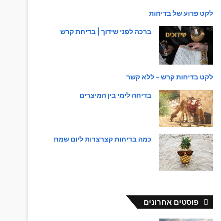
לקט פרוע של בדיחות
ברכה לפני שידוך | בדיחת קרש
לקט בדיחות קרש – ללא קשר
בדיחה לימי בין המיצרים
כמה בדיחות קצרצרות ליום שמח
פוסטים אחרונים