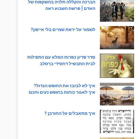
הברכה והקללה תלויה בהשקפות של
האדם | פרשת השבוע ראה
לשמור על יראת שמיים בלי אייפון?
סדר פדיון כפרות המלא עם התפילות
לבית התבשיל דחסידי ברסלב
איך לא לבזבז את החופש הגדול?
איך לאגור כוחות בחופש נעים וחכם
איך מתאבלים על החורבן ?