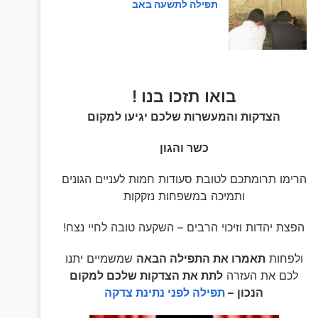
תפילה לתשעה באב
בואו תזכו בנו !
הצדקות והמעשרות שלכם יגיעו למקום
כשר והגון
הרימו תרומתכם לטובת סעודות חמות לעניים הגונים
ותמיכה במשפחות נזקקות
הפצת יהדות וזיכוי הרבים – השקעה טובה לחיי נצח!
ולפחות
תאמרו את התפילה הבאה
שמשמיים יתנו
לכם את העזרה
לתת את הצדקות שלכם למקום
הנכון
–
תפילה לפני נתינת צדקה