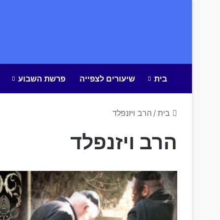
בית
שיעורים לצפייה
פרשת השבוע
בית
/
הרב ויזנפלד
הרב ויזנפלד