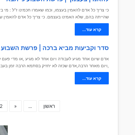
כי צריך כל אדם להאמין בעצמו, וכמו שאמרו חכמינו ז"ל : מי ב
שהייתה בהם, שלא האמינו בעצמם. כי צריך כל אדם להאמין שה
קרא עוד...
סדר וקביעות מביא ברכה | פרשת השבוע 
אדם שיום אחד מגיע לעבודה ויום אחד לא מגיע ,או מדי פעם ל
,ויום מאחר הרבה,אדם שכזה לא יחזיק בסתמא הרבה זמן בעבו
קרא עוד...
ראשון
...
«
2