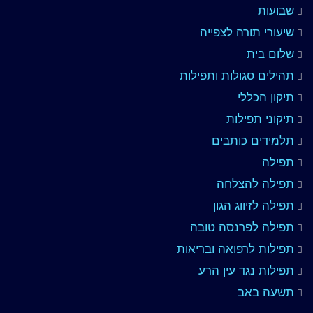
שבועות
שיעורי תורה לצפייה
שלום בית
תהילים סגולות ותפילות
תיקון הכללי
תיקוני תפילות
תלמידים כותבים
תפילה
תפילה להצלחה
תפילה לזיווג הגון
תפילה לפרנסה טובה
תפילות לרפואה ובריאות
תפילות נגד עין הרע
תשעה באב