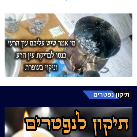
תיקון נפטרים