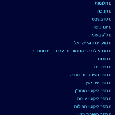
חלומות
חנוכה
טו בשבט
יום כיפור
ל"ג בעומר
מועדים וחגי ישראל
מרפא לנפש: התמודדות עם פחדים וחרדות
סוכות
סיפורים
ספר השתפכות הנפש
ספר יש מאין
ספר ליקוטי מוהר"ן
ספר ליקוטי עיצות
ספר ליקוטי תפילות
ספר משיבת נפש