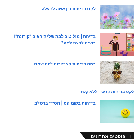
לקט בדיחות בין אשה לבעלה
בדיחה | מזל טוב לבת שלי קוראים "קורונה"!
רוצים לדעת למה?
כמה בדיחות קצרצרות ליום שמח
לקט בדיחות קרש – ללא קשר
בדיחות בקומיקס | חסידי ברסלב
פוסטים אחרונים