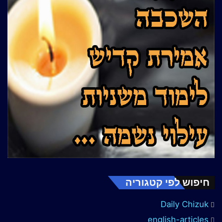
חיפוש לפי קטגוריה
Daily Chizuk
english-articles