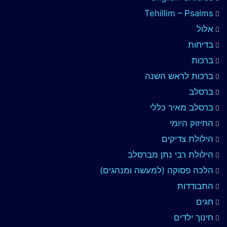
Tehillim – Psalms
אלול
בדיחות
ברכות
ברכות לראש השנה
ברסלב
ברסלב מאיר כללי
החיזוק היומי
הילולת צדיקים
הילולת רבי נתן מברסלב
הלכה פסוקה (למעשה ומנהגים)
התבודדות
חגים
חינוך ילדים