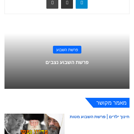
פרשת השבוע
פרשת השבוע נצבים
מאמר מקושר
חינוך ילדים | פרשת השבוע מטות