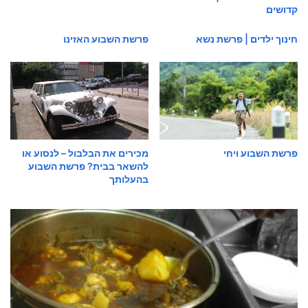
קדושים
חינוך ילדים | פרשת נשא
פרשת השבוע האזינו
פרשת השבוע ויחי
מכירים את הבלבול – לנסוע או
להשאר בבית? פרשת השבוע
בהעלותך