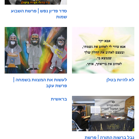
סדר פדיון נפש | פרשת השבוע
שמות
לא להיות בטלן
לעשות את המצוות בשמחה |
פרשת עקב
בראשית
נבל ברשות התורה | פרשת