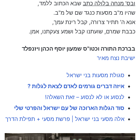
ובס' מנחה בלולה כתב
שבא הכתוב ללמד,
שהיו מ"ב מסעות כנגד שם של מ"ב.
אנא ה' תתיר צרורה, קבל רינת עמך,
כבבת שמרם, שועתנו קבל ושמע צעקתנו, אמן.
בברכת התורה וכטו"ס שמעון יוסף הכהן ויזנפלד
ישיבת נצח מאיר
סגולת מסעות בני ישראל
איזה דברים גורמים לאדם לצאת לגלות ?
לנסוע או לא לנסוע – זאת השאלה!
סוד הגלות הארוכה של עם ישראל והפרטי שלי
אלה מסעי בני ישראל | פרשת מסעי + תפילת הדרך