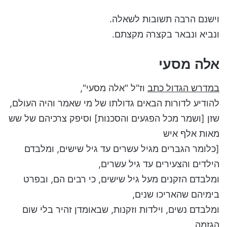
וישנם הרבה תשובות לשאלה.
ונביא ונבאר בקצרה מקצתם.
אלה מסעי
במדרש הגדול כתב
וז"ל "אלה מסעי",
להודיע לדורות הבאים גדולתו של מי שאמר והיה העולם,
שזן [ושמר מכל הפגעים והסכנות] וסיפק צרכיהם של שש
מאות אלף איש
[כלומר הגברים מגיל עשרים עד גיל שישים, ומלבדם
הילדים והצעירים עד גיל עשרים,
ומלבדם הזקנים מעל גיל שישים, כי רבים הם, ובפרט
בימיהם שהאריכו שנים,
ומלבדם נשים, וילדות וזקנות, שבאומדן זהיר בלי שום
הגזמה,