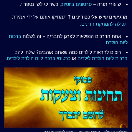
שיעורי תורה –
סרטונים ביוטיוב
, כשר לגולשי נטפריי.
מרגישים שיש עליכם דינים ?
תמתיקו אותם על ידי אמירת
תפילה להמתקת הדינים
.
אחת הדרכים הנפלאות לפרגן לחבר/ה – זה לשלוח
ברכות
ליום הולדת
.
רוצים להראות לילדים כמה שאתם אוהבים? שלחו להם
ברכות ליום הולדת לילדים
או
כרטיסי ברכה ליום הולדת לילדים
.