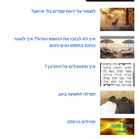
לשמור על יראת שמיים בלי אייפון?
איך לא לבזבז את החופש הגדול? איך לאגור
כוחות בחופש נעים וחכם
איך מתאבלים על החורבן ?
תפילה לתשעה באב
תהילים ברסלב