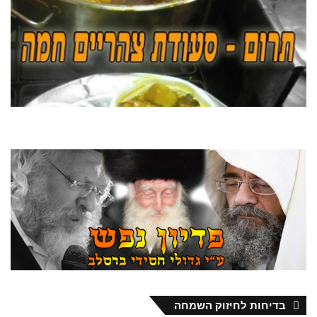
בדיחות לחיזוק השמחה