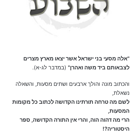
"אלה מסעי בני ישראל אשר יצאו מארץ מצרים
לצבאותם ביד משה ואהרן"
(במדבר לג-א).
והכתוב מונה והולך ארבעים ושתים מסעות, והשאלה
נשאלת,
לשם מה טרחה תורתינו הקדושה לכתוב כל מקומות
המסעות,
הרי מה דהוה הוה, והרי אין התורה הקדושה, ספר
היסטוריה?!