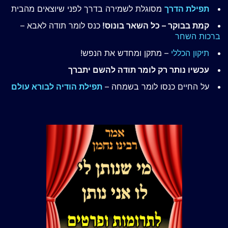
תפילת הדרך
מסוגלת לשמירה בדרך לפני שיוצאים מהבית
קמת בבוקר – כל השאר בונוס!
כנס לומר תודה לאבא –
ברכות השחר
תיקון הכללי
– מתקן ומחדש את הנפש!
עכשיו נותר רק לומר תודה להשם יתברך
על החיים כנסו לומר בשמחה –
תפילת הודיה לבורא עולם