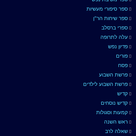
ספר סיפורי מעשיות
ספר שיחות הר"ן
ספרי ברסלב
עלה לתרופה
פדיון נפש
פורים
פסח
פרשת השבוע
פרשת השבוע לילדים
קדיש
קדיש נוסחים
קמעות וסגולות
ראש השנה
שאלה לרב