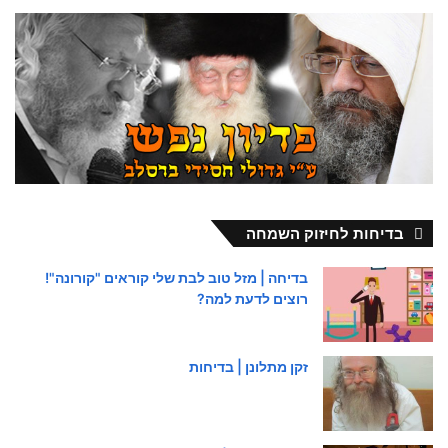
בדיחות לחיזוק השמחה
בדיחה | מזל טוב לבת שלי קוראים "קורונה"!
רוצים לדעת למה?
זקן מתלונן | בדיחות