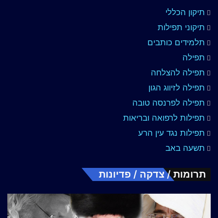
תיקון הכללי
תיקוני תפילות
תלמידים כותבים
תפילה
תפילה להצלחה
תפילה לזיווג הגון
תפילה לפרנסה טובה
תפילות לרפואה ובריאות
תפילות נגד עין הרע
תשעה באב
תרומות / צדקה / פדיונות