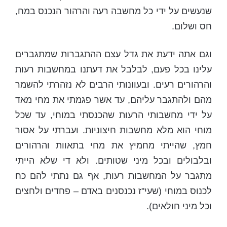
שנעשים על ידי כל מחשבה רעה והרהור הנכנס במח,
חס ושלום.
וגם אתה ידעת את גדל עצם ההתגברות שמתגברים
עלינו בכל פעם, לבלבל את דעתנו במחשבות רעות
והרהורים רעים. ובעוונותי הרבים לא נזהרתי להשמר
מהם ולהתגבר עליהם, עד אשר פגמתי את מחי מאד
על ידי מחשבותי הרעות שהכנסתי במוחי, עד שכל
מוחי הוא מלא מחשבות חיצוניות. ועברתי על אסור
חמץ, שהייתי מחמיץ את מחי בתאוות והרהורים
ובלבולים ובכל מיני שטותים. ולא די שלא הייתי
מתגבר על המחשבות רעות, אף גם נתתי להם כח
לכנוס במוחי (שעי"ז נכנסנים באדם – פחדים ולחצים
וכל מיני חולאים).