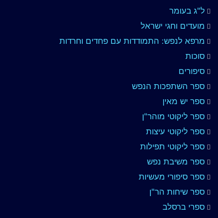
ל"ג בעומר
מועדים וחגי ישראל
מרפא לנפש: התמודדות עם פחדים וחרדות
סוכות
סיפורים
ספר השתפכות הנפש
ספר יש מאין
ספר ליקוטי מוהר"ן
ספר ליקוטי עיצות
ספר ליקוטי תפילות
ספר משיבת נפש
ספר סיפורי מעשיות
ספר שיחות הר"ן
ספרי ברסלב