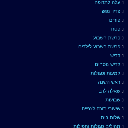
עלה לתרופה
פדיון נפש
פורים
פסח
פרשת השבוע
פרשת השבוע לילדים
קדיש
קדיש נוסחים
קמעות וסגולות
ראש השנה
שאלה לרב
שבועות
שיעורי תורה לצפייה
שלום בית
תהילים סגולות ותפילות