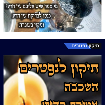
תיקון נפטרים