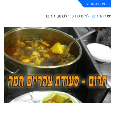
כתיבת תגובה
יש
להתחבר למערכת
כדי לכתוב תגובה.