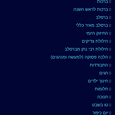
ברכות
ברכות לראש השנה
ברסלב
ברסלב מאיר כללי
החיזוק היומי
הילולת צדיקים
הילולת רבי נתן מברסלב
הלכה פסוקה (למעשה ומנהגים)
התבודדות
חגים
חינוך ילדים
חלומות
חנוכה
טו בשבט
יום כיפור