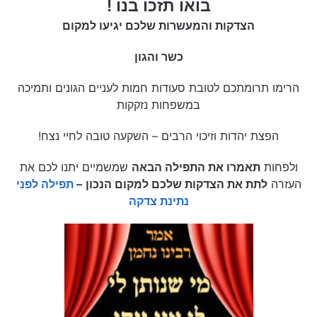
בואו תזכו בנו !
הצדקות והמעשרות שלכם יגיעו למקום
כשר והגון
הרימו תרומתכם לטובת סעודות חמות לעניים הגונים ותמיכה
במשפחות נזקקות
הפצת יהדות וזיכוי הרבים – השקעה טובה לחיי נצח!
ולפחות
תאמרו את התפילה הבאה
שמשמיים יתנו לכם את
העזרה
לתת את הצדקות שלכם למקום הנכון
–
תפילה לפני
נתינת צדקה