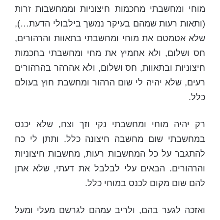
מוחי ומחשבתי מחכמות חיצוניות וממחשבות זרות
(ותאות רעות שמהם בעיקר נמשך בילבולי הדעת…),
שלא אטמטם את מוחי ומחשבתי בתאוות והרהורים,
חס ושלום, ולא אחמיץ את מחי ומחשבתי בחכמות
חיצוניות ובתאוות, חס ושלום, ולא אהרהר בהרהורים
רעים, שלא יהיה לי שום הרהור ומחשבת חוץ בעולם
כלל.
רק יהיה מוחי ומחשבתי נקי וזך וצח, שלא יכנס
במחשבתי שום מחשבה חיצונה כלל. ותתן לי כח
להתגבר על כל המחשבות רעות, מחשבות חיצוניות
והרהורים. הבאים עלי לבלבל את דעתי, שלא אתן
להם שום מקום לכנס במוחי כלל.
ואזכה לגער בהם, ולריב עמהם לגרשם מעלי ומעל