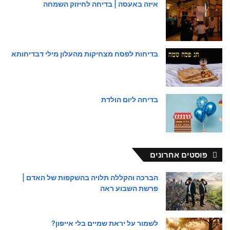
איזה באעסה | בדיחה לחיזוק השמחה
בדיחות לפסח מצחיקות מהעלון מילי דבדיחותא
בדיחה ליום הולדת
פוסטים אחרונים
הברכה והקללה תלויה בהשקפות של האדם |
פרשת השבוע ראה
לשמור על יראת שמיים בלי אייפון?