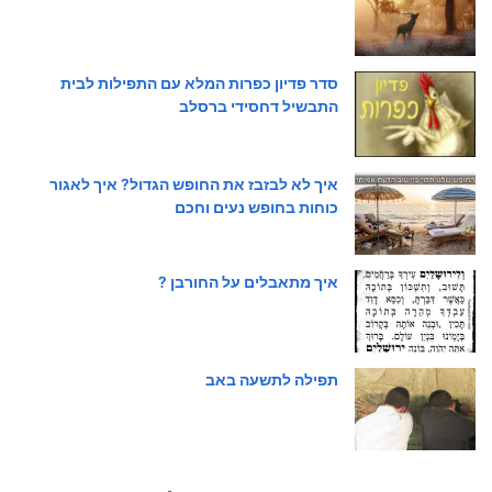
סדר פדיון כפרות המלא עם התפילות לבית
התבשיל דחסידי ברסלב
איך לא לבזבז את החופש הגדול? איך לאגור
כוחות בחופש נעים וחכם
איך מתאבלים על החורבן ?
תפילה לתשעה באב