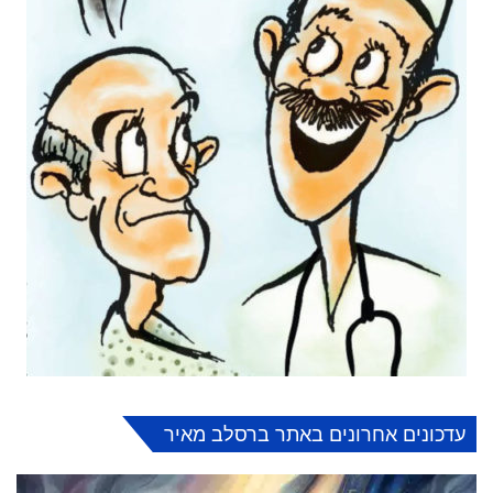
עדכונים אחרונים באתר ברסלב מאיר