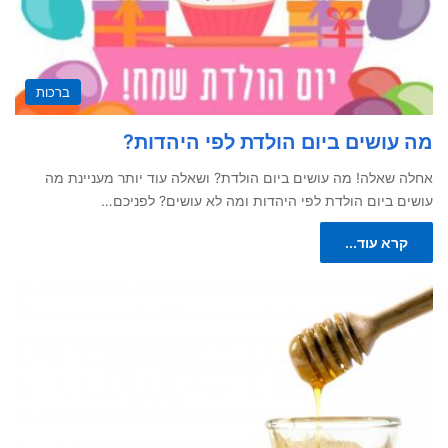
ברכות
מה עושים ביום הולדת לפי היהדות?
אחלה שאלה! מה עושים ביום הולדת? ושאלה עוד יותר מעניינת מה
עושים ביום הולדת לפי היהדות ומה לא עושים? לפניכם…
קרא עוד...