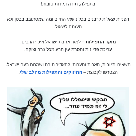
בתפילה, תורה ומידות טובות!
הפניית שאלות לרבנים בכל נושאי החיים ומה שמסתובב בבטן ולא
העזתם לשאול.
מוקד התפילות
– למען אהבת ישראל וזיכוי הרבים,
עריכת פדיונות והסרת עין הרע מכל צרה וצוקה.
תשאירו תגובות, הארות והערות, להאדיר תורה ושמחה בעם ישראל.
הצטרפו לקבוצת –
החיזוקים והתפילות מהלב שלי
.