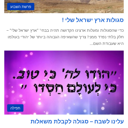
פרשת השבוע
סגולות ארץ ישראל שלי !
כדי שהסגולות ומעלות ארצינו הקדושה תהיה בבחי' "ארץ ישראל שלי" –
חלק בלתי נפרד ממני! צריך שהשאיפה הגבוהה ביותר של יהודי בעולמו
היא שעבודת השם…
תפילה
עלינו לשבח – סגולה לקבלת משאלות