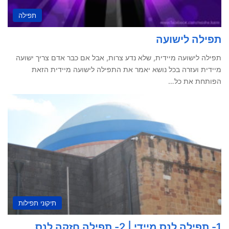
תפילה
תפילה לישועה
תפילה לישועה מיידית, שלא נדע צרות, אבל אם כבר אדם צריך ישועה
מיידית ועזרה בכל נושא יאמר את התפילה לישועה מיידית הזאת
הפותחת את כל…
תיקוני תפילות
1- תפילה לנס מיידי | 2- תפילה חזקה לנס