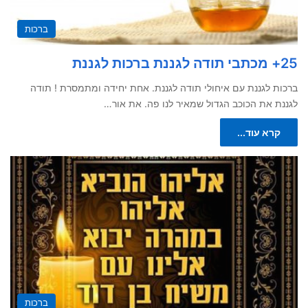
ברכות
25+ מכתבי תודה לגננת ברכות לגננת
ברכות לגננת עם איחולי תודה לגננת. אחת יחידה ומתמסרת ! תודה
לגננת את הכוכב הגדול שמאיר לנו פה. את אור…
קרא עוד...
ברכות