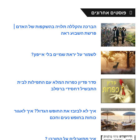
פוסטים אחרונים
הברכה והקללה תלויה בהשקפות של האדם |
פרשת השבוע ראה
לשמור על יראת שמיים בלי אייפון?
סדר פדיון כפרות המלא עם התפילות לבית
התבשיל דחסידי ברסלב
איך לא לבזבז את החופש הגדול? איך לאגור
כוחות בחופש נעים וחכם
איך מתאבלים על החורבן ?