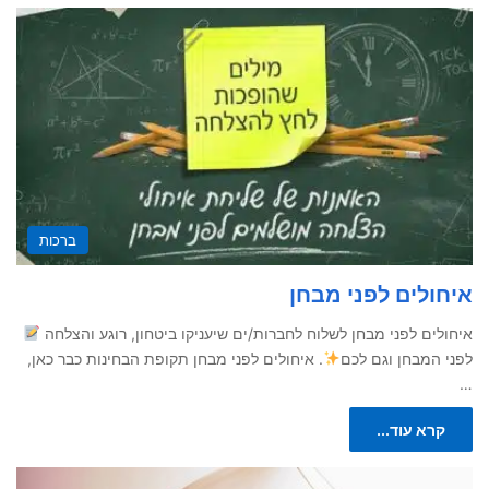
ברכות
איחולים לפני מבחן
איחולים לפני מבחן לשלוח לחברות/ים שיעניקו ביטחון, רוגע והצלחה
לפני המבחן וגם לכם
. איחולים לפני מבחן תקופת הבחינות כבר כאן,
…
קרא עוד...