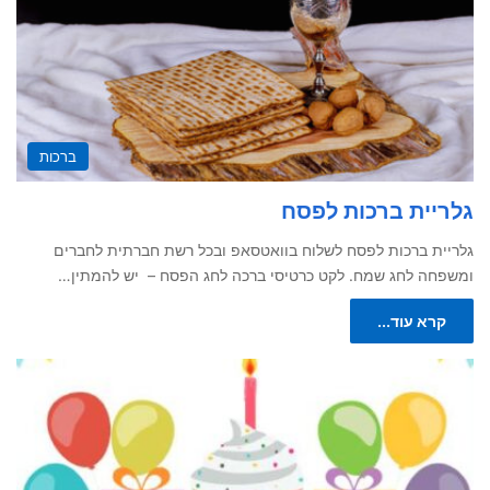
ברכות
גלריית ברכות לפסח
גלריית ברכות לפסח לשלוח בוואטסאפ ובכל רשת חברתית לחברים
ומשפחה לחג שמח. לקט כרטיסי ברכה לחג הפסח – יש להמתין…
קרא עוד...