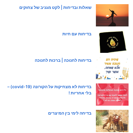
שאלות ובדיחות | לקט מגניב של צחוקים
בדיחות עם חיות
בדיחות לחנוכה | ברכות לחנוכה
בדיחות לא מצחיקות על הקורונה (covid-19) –
בלי אחריות !
בדיחה לימי בין המיצרים