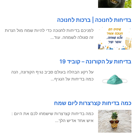
בדיחות לחנוכה | ברכות לחנוכה
לפניכם בדיחות לחנוכה כדי להיות שמח מול הנרות
זה סגולה לשמחה. עוד…
בדיחות על הקורונה – קוביד 19
על רקע הבהלה בעולם סביב נגיף הקורונה, הנה
כמה בדיחות על הנגיף…
כמה בדיחות קצרצרות ליום שמח
כמה בדיחות קצרצרות שישמחו לכם את היום :
איש אחד אדיש הלך…