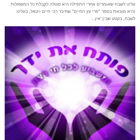
עלינו לשבח שאומרים אחרי התפילה היא סגולה לקבלת כל המשאלות
והיא מובאת בספר "פרי עץ החיים" שחיבר רבי חיים ויטאל, בעלינו
לשבח, בקטע שבין 'אין…