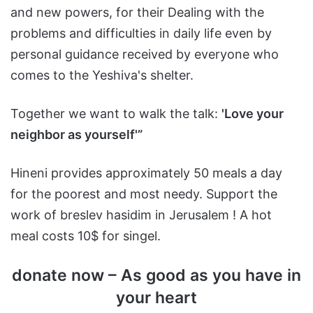
and new powers, for their Dealing with the
problems and difficulties in daily life even by
personal guidance received by everyone who
comes to the Yeshiva's shelter.
Together we want to walk the talk:
'Love your
neighbor as yourself'”
Hineni provides approximately 50 meals a day
for the poorest and most needy. Support the
work of breslev hasidim in Jerusalem ! A hot
meal costs 10$ for singel.
donate now – As good as you have in
your heart