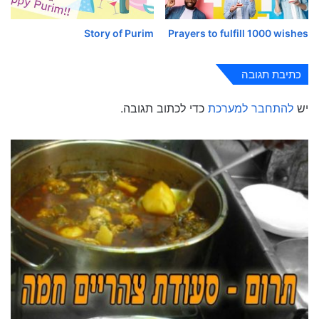
Story of Purim
Prayers to fulfill 1000 wishes
כתיבת תגובה
יש
להתחבר למערכת
כדי לכתוב תגובה.