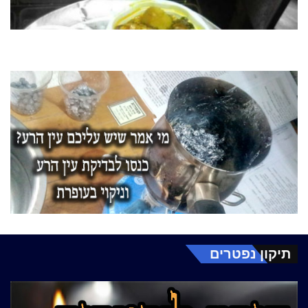
תיקון נפטרים