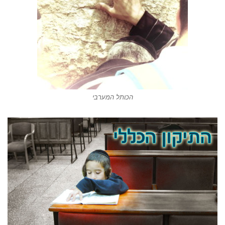
הכותל המערבי