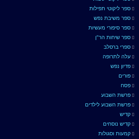
ספר ליקוטי תפילות
ספר משיבת נפש
ספר סיפורי מעשיות
ספר שיחות הר"ן
ספרי ברסלב
עלה לתרופה
פדיון נפש
פורים
פסח
פרשת השבוע
פרשת השבוע לילדים
קדיש
קדיש נוסחים
קמעות וסגולות