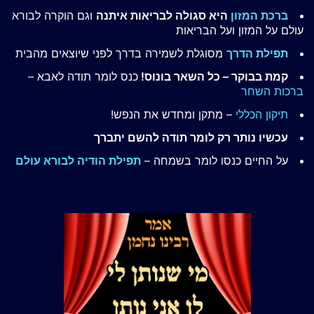
ברכת המזון
היא סגולה לבריאות איתנה
וגם הוקרה לבורא
עולם על המזון ועל הבריאות
תפילת הדרך
מסוגלת לשמירה בדרך לפני שיוצאים מהבית
קמת בבוקר – כל השאר בונוס!
כנס לומר תודה לאבא –
ברכות השחר
תיקון הכללי
– מתקן ומחדש את הנפש!
עכשיו נותר רק לומר תודה להשם יתברך
על החיים כנסו לומר בשמחה –
תפילת הודיה לבורא עולם