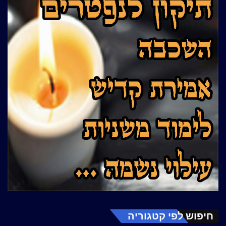
חיפוש לפי קטגוריה