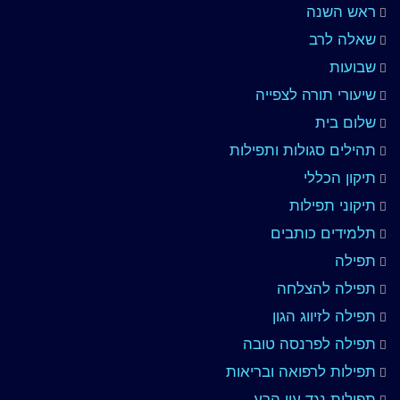
ראש השנה
שאלה לרב
שבועות
שיעורי תורה לצפייה
שלום בית
תהילים סגולות ותפילות
תיקון הכללי
תיקוני תפילות
תלמידים כותבים
תפילה
תפילה להצלחה
תפילה לזיווג הגון
תפילה לפרנסה טובה
תפילות לרפואה ובריאות
תפילות נגד עין הרע