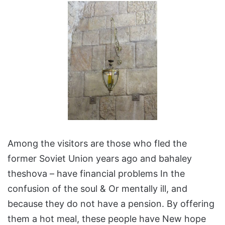
Among the visitors are those who fled the
former Soviet Union years ago and bahaley
theshova – have financial problems In the
confusion of the soul & Or mentally ill, and
because they do not have a pension. By offering
them a hot meal, these people have New hope