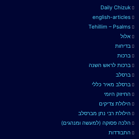
Daily Chizuk
english-articles
Tehillim – Psalms
אלול
בדיחות
ברכות
ברכות לראש השנה
ברסלב
ברסלב מאיר כללי
החיזוק היומי
הילולת צדיקים
הילולת רבי נתן מברסלב
הלכה פסוקה (למעשה ומנהגים)
התבודדות