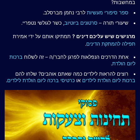
במחשבות?
ספר סיפורי מעשיות
לרבי נחמן מברסלב.
שיעורי תורה –
סרטונים ביוטיוב
, כשר לגולשי נטפריי.
מרגישים שיש עליכם דינים ?
תמתיקו אותם על ידי אמירת
תפילה להמתקת הדינים
.
אחת הדרכים הנפלאות לפרגן לחבר/ה – זה לשלוח
ברכות
ליום הולדת
.
רוצים להראות לילדים כמה שאתם אוהבים? שלחו להם
ברכות ליום הולדת לילדים
או
כרטיסי ברכה ליום הולדת לילדים
.