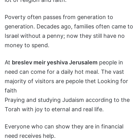
Poverty often passes from generation to
generation. Decades ago, families often came to
Israel without a penny; now they still have no
money to spend.
At
breslev meir yeshiva Jerusalem
people in
need can come for a daily hot meal. The vast
majority of visitors are pepole thet Looking for
faith
Praying and studying Judaism according to the
Torah with joy to eternal and real life.
Everyone who can show they are in financial
need receives help.