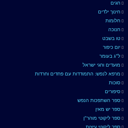
חגים
חינוך ילדים
חלומות
חנוכה
טו בשבט
יום כיפור
ל"ג בעומר
מועדים וחגי ישראל
מרפא לנפש: התמודדות עם פחדים וחרדות
סוכות
סיפורים
ספר השתפכות הנפש
ספר יש מאין
ספר ליקוטי מוהר"ן
ספר ליקוטי עיצות