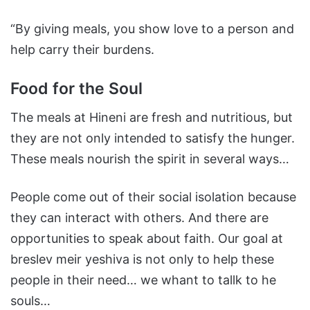
“By giving meals, you show love to a person and
help carry their burdens.
Food for the Soul
The meals at Hineni are fresh and nutritious, but
they are not only intended to satisfy the hunger.
These meals nourish the spirit in several ways…
People come out of their social isolation because
they can interact with others. And there are
opportunities to speak about faith. Our goal at
breslev meir yeshiva is not only to help these
people in their need… we whant to tallk to he
souls…