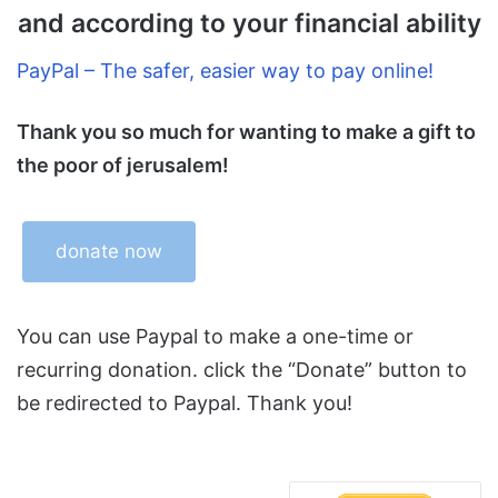
and according to your financial ability
PayPal – The safer, easier way to pay online!
Thank you so much for wanting to make a gift to
the poor of jerusalem!
donate now
You can use Paypal to make a one-time or
recurring donation. click the “Donate” button to
be redirected to Paypal. Thank you!